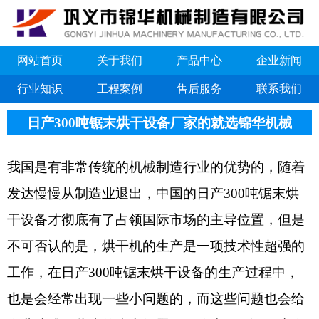
网站首页
关于我们
产品中心
企业新闻
行业知识
工程案例
售后服务
联系我们
日产300吨锯末烘干设备厂家的就选锦华机械
我国是有非常传统的机械制造行业的优势的，随着
发达慢慢从制造业退出，中国的日产300吨锯末烘
干设备才彻底有了占领国际市场的主导位置，但是
不可否认的是，烘干机的生产是一项技术性超强的
工作，在日产300吨锯末烘干设备的生产过程中，
也是会经常出现一些小问题的，而这些问题也会给