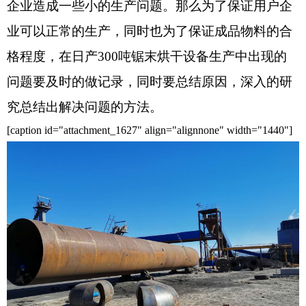
企业造成一些小的生产问题。那么为了保证用户企
业可以正常的生产，同时也为了保证成品物料的合
格程度，在日产300吨锯末烘干设备生产中出现的
问题要及时的做记录，同时要总结原因，深入的研
究总结出解决问题的方法。
[caption id="attachment_1627" align="alignnone" width="1440"]