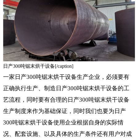
日产300吨锯末烘干设备[/caption]
一家日产300吨锯末烘干设备生产企业，必须要有
正确执行生产、制造日产300吨锯末烘干设备的工
艺流程，同时要有合理的日产300吨锯末烘干设备
生产制度来作为基础保证，同时我们也要为日产
300吨锯末烘干设备使用企业根据自身的实际情
况、配套设施、以及具体的生产条件还有用户对成