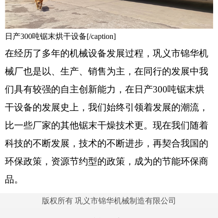
日产300吨锯末烘干设备[/caption]
在经历了多年的机械设备发展过程，巩义市锦华机
械厂也是以、生产、销售为主，在同行的发展中我
们具有较强的自主创新能力，在日产300吨锯末烘
干设备的发展史上，我们始终引领着发展的潮流，
比一些厂家的其他锯末干燥技术更。现在我们随着
科技的不断发展，技术的不断进步，再契合我国的
环保政策，资源节约型的政策，成为的节能环保商
品。
版权所有 巩义市锦华机械制造有限公司