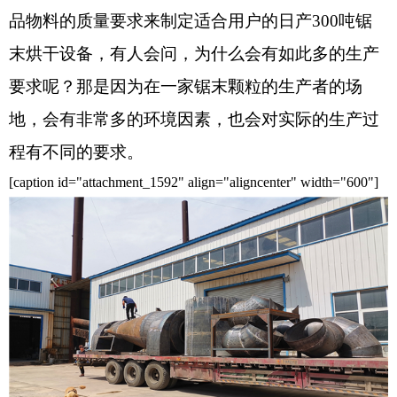
品物料的质量要求来制定适合用户的日产300吨锯
末烘干设备，有人会问，为什么会有如此多的生产
要求呢？那是因为在一家锯末颗粒的生产者的场
地，会有非常多的环境因素，也会对实际的生产过
程有不同的要求。
[caption id="attachment_1592" align="aligncenter" width="600"]