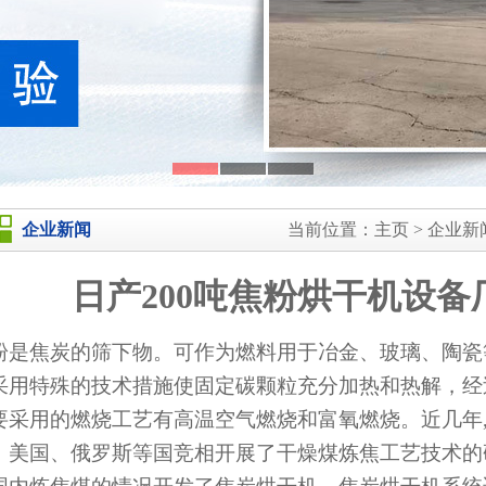
企业新闻
当前位置：
主页
>
企业新
日产200吨焦粉烘干机设
粉是焦炭的筛下物。可作为燃料用于冶金、玻璃、陶瓷
采用特殊的技术措施使固定碳颗粒充分加热和热解，经
要采用的燃烧工艺有高温空气燃烧和富氧燃烧。近几年
、美国、俄罗斯等国竞相开展了干燥煤炼焦工艺技术的