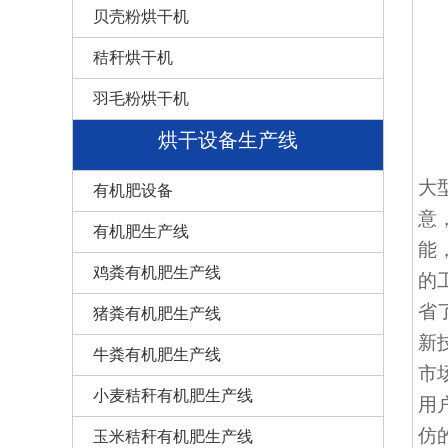
贝壳粉烘干机
秸秆烘干机
羽毛粉烘干机
烘干设备生产线
大
有机肥设备
意
有机肥生产线
能
鸡粪有机肥生产线
的
省
猪粪有机肥生产线
新
牛粪有机肥生产线
市
小麦秸秆有机肥生产线
用
仿
玉米秸秆有机肥生产线