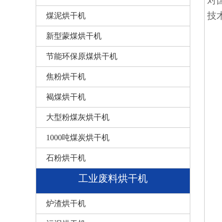
对
技
煤泥烘干机
新型蒙煤烘干机
节能环保原煤烘干机
焦粉烘干机
褐煤烘干机
大型粉煤灰烘干机
1000吨煤炭烘干机
石粉烘干机
工业废料烘干机
炉渣烘干机