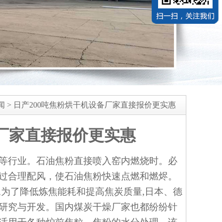
闻
>
日产200吨焦粉烘干机设备厂家直接报价更实惠
备厂家直接报价更实惠
等行业。石油焦粉直接喷入窑内燃烧时。必
过合理配风，使石油焦粉快速点燃和燃烬。
,为了降低炼焦能耗和提高焦炭质量,日本、德
研究与开发。国内煤炭干燥厂家也都纷纷针