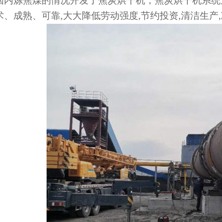
国内炼焦煤的情况开发了焦炭烘干机，焦炭烘干机系统
术、成熟、可靠,大大降低劳动强度,节约投资,清洁生产
1
2
3