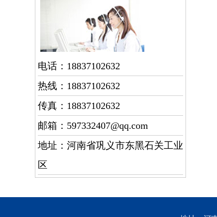
电话：18837102632
热线：18837102632
传真：18837102632
邮箱：597332407@qq.com
地址：河南省巩义市东黑石关工业
区