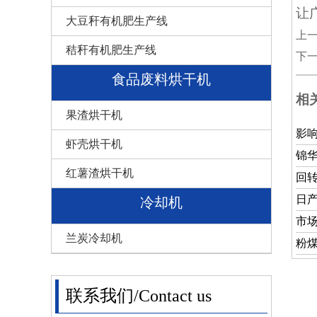
让
大豆秆有机肥生产线
上
秸秆有机肥生产线
下
食品废料烘干机
相
果渣烘干机
影
虾壳烘干机
锦华
红薯渣烘干机
回
日
冷却机
市场
兰炭冷却机
粉
联系我们/Contact us