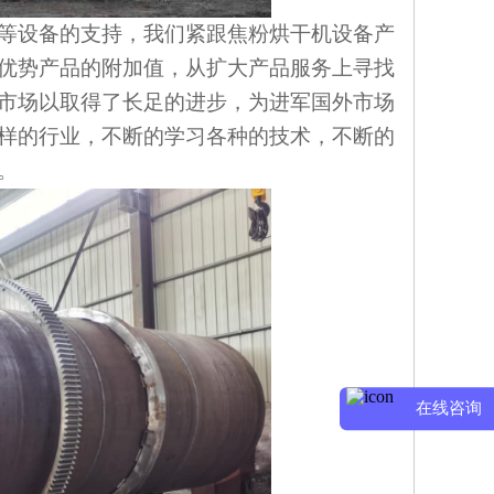
等设备的支持，我们紧跟焦粉烘干机设备产
优势产品的附加值，从扩大产品服务上寻找
市场以取得了长足的进步，为进军国外市场
样的行业，不断的学习各种的技术，不断的
。
在线咨询