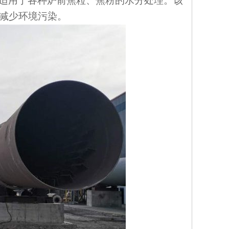
适用于各种炉前焦粒、焦粉的水分处理。该
,减少环境污染。