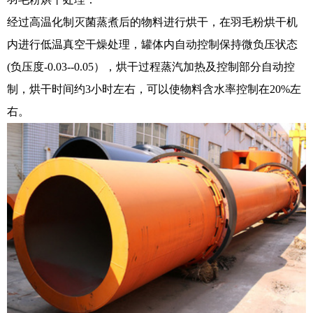
经过高温化制灭菌蒸煮后的物料进行烘干，在羽毛粉烘干机
内进行低温真空干燥处理，罐体内自动控制保持微负压状态
(负压度-0.03--0.05），烘干过程蒸汽加热及控制部分自动控
制，烘干时间约3小时左右，可以使物料含水率控制在20%左
右。