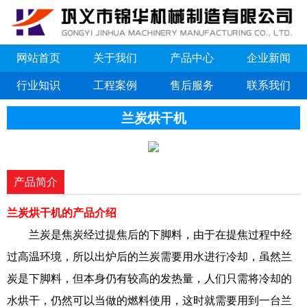
网站首页
关于我们
产品中心
企业新闻
行业知识
工程案例
售后服务
联系我们
兰炭烘干机
产品简介
兰炭烘干机的产品介绍
兰炭是焦炭经过提焦后的下脚料，由于在提焦过程中经
过高温环境，所以出炉后的兰炭需要用水进行冷却，虽然兰
炭是下脚料，但本身仍有较高的发热量，人们只需将冷却的
水烘干，仍然可以当做的燃料使用，这时就需要用到一台兰