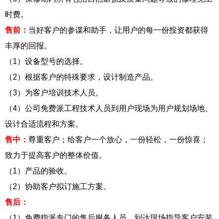
时费。
售前：
当好客户的参谋和助手，让用户的每一份投资都获得
丰厚的回报。
（1）设备型号的选择。
（2）根据客户的特殊要求，设计制造产品。
（3）为客户培训技术人员。
（4）公司免费派工程技术人员到用户现场为用户规划场地、
设计合适流程和方案。
售中：
尊重客户；给客户一个放心，一份轻松，一份惊喜；
致力于提高客户的整体价值。
（1）产品的验收。
（2）协助客户拟订施工方案。
售后：
（1）免费指派专门的售后服务人员，到达现场指导客户安装