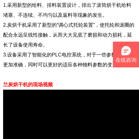
1.采用新型的给料、排料装置设计，排出了滚筒烘干机给料
堵塞、不连续、不均匀以及返料等现象的发生。
2.炭烘干机采用了新型的“调心式托轮装置”，使托轮和滚圈的
配合永远呈线性接触，从而大大见底了磨损和动力损耗，延
长了设备使用寿命。
3.设备采用了智能化的PLC电控系统，对于一些参数的控制
在线咨询
更加准确，同时可以更好的适应各种物料参数的变更要求。
兰炭烘干机的现场视频