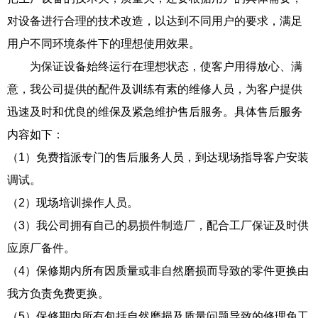
对设备进行合理的技术改造，以达到不同用户的要求，满足
用户不同环境条件下的理想使用效果。
为保证设备始终运行在理想状态，使客户用得放心、满
意，我公司提供的配件及训练有素的维修人员，为客户提供
迅速及时和优良的维保及紧急维护售后服务。具体售后服务
内容如下：
（1）免费指派专门的售后服务人员，到达现场指导客户安装
调试。
（2）现场培训操作人员。
（3）我公司拥有自己的易损件制造厂，配合工厂保证及时供
应原厂备件。
（4）保修期内所有因质量或非自然磨损而导致的零件更换由
我方负责免费更换。
（5）保修期内所有包括自然磨损及质量问题导致的修理免工