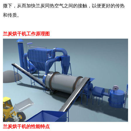
撒下，从而加快兰炭同热空气之间的接触，以便更好的传热
和传质。
兰炭烘干机工作原理图
兰炭烘干机的性能特点