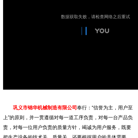
巩义市锦华机械制造有限公司
奉行：“信誉为主，用户至
上”的原则，并一贯遵循对每一道工序负责，对每一台产品负
责，对每一位用户负责的质量方针，竭诚为用户服务，既要
把生产设备的技术关，质量关，还要根据用户的具体需要，