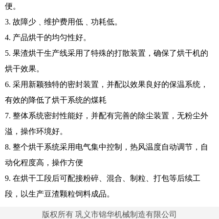
便。
3. 故障少﹑维护费用低﹑功耗低。
4. 产品烘干的均匀性好。
5. 果渣烘干生产线采用了特殊的打散装置，确保了烘干机的
烘干效果。
6. 采用新颖独特的密封装置，并配以效果良好的保温系统，
有效的降低了烘干系统的煤耗
7. 整体系统密封性能好，并配有完善的除尘装置，无粉尘外
溢，操作环境好。
8. 整个烘干系统采用电气集中控制，热风温度自动调节，自
动化程度高，操作方便
9. 在烘干工段后可配接粉碎、混合、制粒、打包等后续工
段，以生产豆渣颗粒饲料成品。
版权所有 巩义市锦华机械制造有限公司