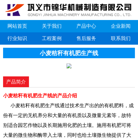
网站首页
关于我们
产品中心
企业新闻
行业知识
工程案例
售后服务
联系我们
小麦秸秆有机肥生产线
产品简介
小麦秸秆有机肥生产线的产品介绍
小麦秸秆有机肥生产线通过技术生产出的的有机肥料，成
份有一定的无机养分和大量的有机质以及微量元素等，故特
别适合园艺作物以及长期施用化肥的土壤。施用有机肥可将
大量的微生物和酶带入土壤，同时也给土壤微生物提供了大