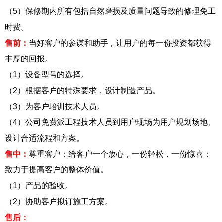
（5）保修期内所有包括自然磨损及质量问题导致的修理免工
时费。
售前：
当好客户的参谋和助手，让用户的每一份投资都获得
丰厚的回报。
（1）设备型号的选择。
（2）根据客户的特殊要求，设计制造产品。
（3）为客户培训技术人员。
（4）公司免费派工程技术人员到用户现场为用户规划场地、
设计合适流程和方案。
售中：
尊重客户；给客户一个放心，一份轻松，一份惊喜；
致力于提高客户的整体价值。
（1）产品的验收。
（2）协助客户拟订施工方案。
售后：