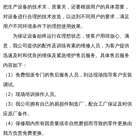
把生产设备的技术关，质量关，还要根据用户的具体需要，
对设备进行合理的技术改造，以达到不同用户的要求，满足
用户不同环境条件下的理想使用效果。
为保证设备始终运行在理想状态，使客户用得放心、满
意，我公司提供的配件及训练有素的维修人员，为客户提供
迅速及时和优良的维保及紧急维护售后服务。具体售后服务
内容如下：
（1）免费指派专门的售后服务人员，到达现场指导客户安装
调试。
（2）现场培训操作人员。
（3）我公司拥有自己的易损件制造厂，配合工厂保证及时供
应原厂备件。
（4）保修期内所有因质量或非自然磨损而导致的零件更换由
我方负责免费更换。