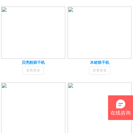
贝壳粉烘干机
木材烘干机
查看更多
查看更多
在线咨询