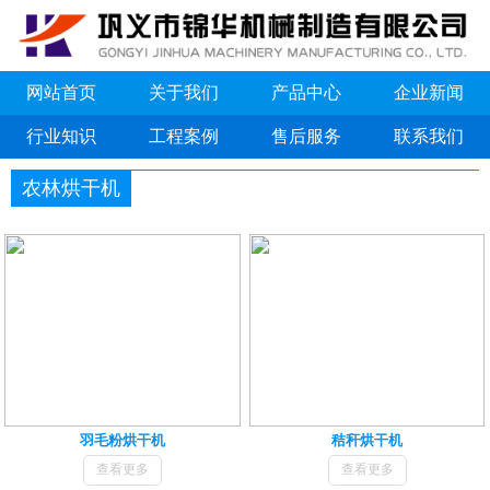
网站首页
关于我们
产品中心
企业新闻
行业知识
工程案例
售后服务
联系我们
农林烘干机
羽毛粉烘干机
秸秆烘干机
查看更多
查看更多