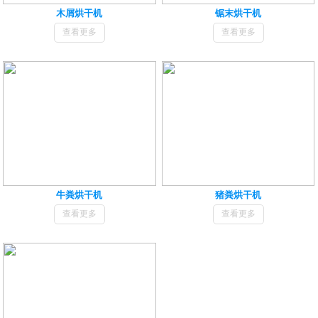
木屑烘干机
锯末烘干机
查看更多
查看更多
牛粪烘干机
猪粪烘干机
查看更多
查看更多