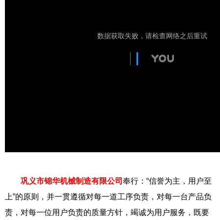
巩义市锦华机械制造有限公司
奉行：“信誉为主，用户至
上”的原则，并一贯遵循对每一道工序负责，对每一台产品负
责，对每一位用户负责的质量方针，竭诚为用户服务，既要