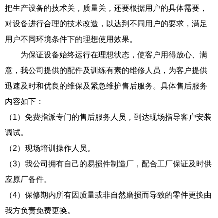
把生产设备的技术关，质量关，还要根据用户的具体需要，
对设备进行合理的技术改造，以达到不同用户的要求，满足
用户不同环境条件下的理想使用效果。
为保证设备始终运行在理想状态，使客户用得放心、满
意，我公司提供的配件及训练有素的维修人员，为客户提供
迅速及时和优良的维保及紧急维护售后服务。具体售后服务
内容如下：
（1）免费指派专门的售后服务人员，到达现场指导客户安装
调试。
（2）现场培训操作人员。
（3）我公司拥有自己的易损件制造厂，配合工厂保证及时供
应原厂备件。
（4）保修期内所有因质量或非自然磨损而导致的零件更换由
我方负责免费更换。