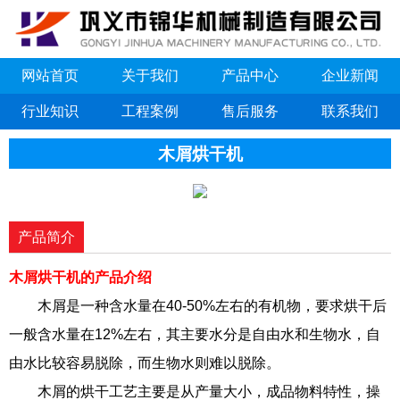
网站首页
关于我们
产品中心
企业新闻
行业知识
工程案例
售后服务
联系我们
木屑烘干机
产品简介
木屑烘干机的产品介绍
木屑是一种含水量在40-50%左右的有机物，要求烘干后
一般含水量在12%左右，其主要水分是自由水和生物水，自
由水比较容易脱除，而生物水则难以脱除。
木屑的烘干工艺主要是从产量大小，成品物料特性，操