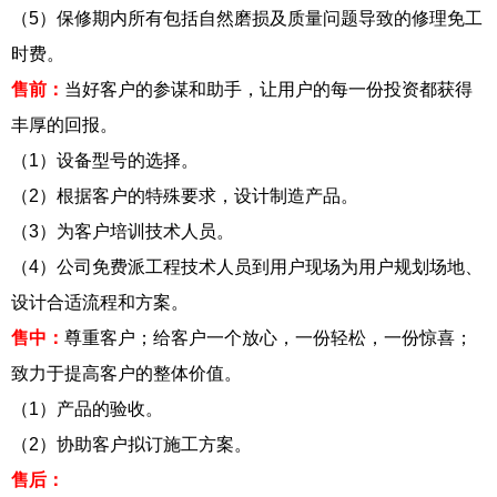
（5）保修期内所有包括自然磨损及质量问题导致的修理免工
时费。
售前：
当好客户的参谋和助手，让用户的每一份投资都获得
丰厚的回报。
（1）设备型号的选择。
（2）根据客户的特殊要求，设计制造产品。
（3）为客户培训技术人员。
（4）公司免费派工程技术人员到用户现场为用户规划场地、
设计合适流程和方案。
售中：
尊重客户；给客户一个放心，一份轻松，一份惊喜；
致力于提高客户的整体价值。
（1）产品的验收。
（2）协助客户拟订施工方案。
售后：