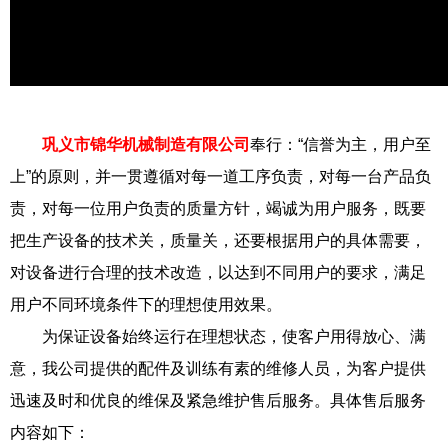
巩义市锦华机械制造有限公司
奉行：“信誉为主，用户至
上”的原则，并一贯遵循对每一道工序负责，对每一台产品负
责，对每一位用户负责的质量方针，竭诚为用户服务，既要
把生产设备的技术关，质量关，还要根据用户的具体需要，
对设备进行合理的技术改造，以达到不同用户的要求，满足
用户不同环境条件下的理想使用效果。
为保证设备始终运行在理想状态，使客户用得放心、满
意，我公司提供的配件及训练有素的维修人员，为客户提供
迅速及时和优良的维保及紧急维护售后服务。具体售后服务
内容如下：