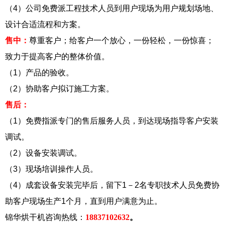
（4）公司免费派工程技术人员到用户现场为用户规划场地、
设计合适流程和方案。
售中：
尊重客户；给客户一个放心，一份轻松，一份惊喜；
致力于提高客户的整体价值。
（1）产品的验收。
（2）协助客户拟订施工方案。
售后：
（1）免费指派专门的售后服务人员，到达现场指导客户安装
调试。
（2）设备安装调试。
（3）现场培训操作人员。
（4）成套设备安装完毕后，留下1－2名专职技术人员免费协
助客户现场生产1个月，直到用户满意为止。
锦华烘干机咨询热线：
18837102632
。