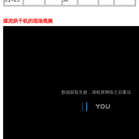
煤泥烘干机的现场视频