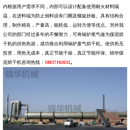
内根据用户需求不同，内部可以设计配备使用耐火材料隔
温，在进料端为防止倒料设有门圈及螺旋抄板。具有结构合
理，制作精良，产量高，能耗低，运转方便等优点。另外我
公司的部门经过多年的不懈努力，可将锅炉尾气做为煤泥烘
干机的供热热源，成功推出利用锅炉废气烘干机。使供热无
投资，用热无成本，真正节能干燥，真正节能环保。锦华煤
泥烘干机咨询热线：
18837102632
。