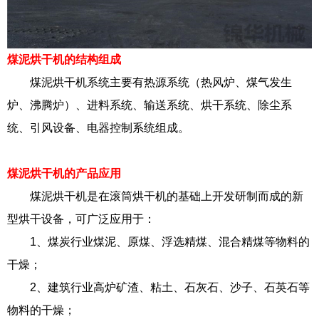
煤泥烘干机的结构组成
煤泥烘干机系统主要有热源系统（热风炉、煤气发生
炉、沸腾炉）、进料系统、输送系统、烘干系统、除尘系
统、引风设备、电器控制系统组成。
煤泥烘干机的产品应用
煤泥烘干机是在滚筒烘干机的基础上开发研制而成的新
型烘干设备，可广泛应用于：
1、煤炭行业煤泥、原煤、浮选精煤、混合精煤等物料的
干燥；
2、建筑行业高炉矿渣、粘土、石灰石、沙子、石英石等
物料的干燥；