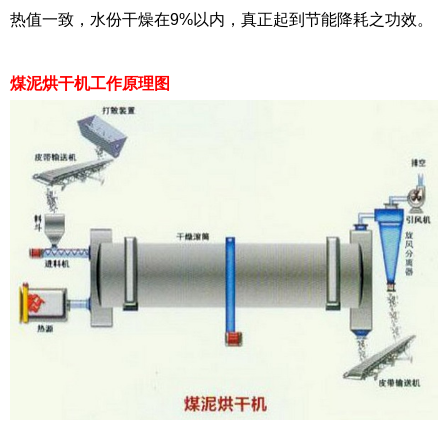
热值一致，水份干燥在9%以内，真正起到节能降耗之功效。
煤泥烘干机工作原理图