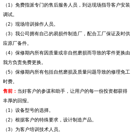
（1）免费指派专门的售后服务人员，到达现场指导客户安装
调试。
（2）现场培训操作人员。
（3）我公司拥有自己的易损件制造厂，配合工厂保证及时供
应原厂备件。
（4）保修期内所有因质量或非自然磨损而导致的零件更换由
我方负责免费更换。
（5）保修期内所有包括自然磨损及质量问题导致的修理免工
时费。
售前：
当好客户的参谋和助手，让用户的每一份投资都获得
丰厚的回报。
（1）设备型号的选择。
（2）根据客户的特殊要求，设计制造产品。
（3）为客户培训技术人员。