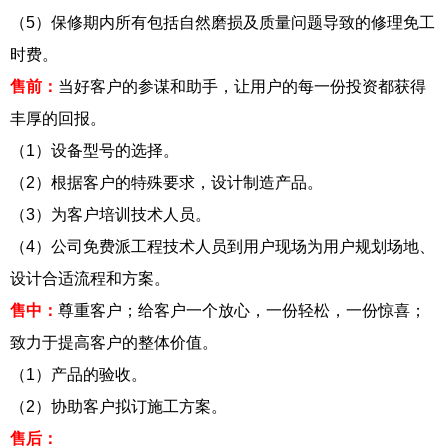
（5）保修期内所有包括自然磨损及质量问题导致的修理免工
时费。
售前：
当好客户的参谋和助手，让用户的每一份投资都获得
丰厚的回报。
（1）设备型号的选择。
（2）根据客户的特殊要求，设计制造产品。
（3）为客户培训技术人员。
（4）公司免费派工程技术人员到用户现场为用户规划场地、
设计合适流程和方案。
售中：
尊重客户；给客户一个放心，一份轻松，一份惊喜；
致力于提高客户的整体价值。
（1）产品的验收。
（2）协助客户拟订施工方案。
售后：