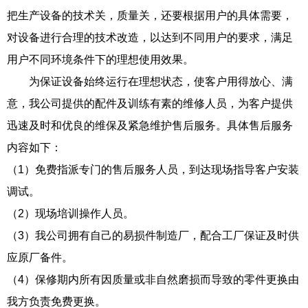
把生产设备的技术关，质量关，还要根据用户的具体需要，
对设备进行合理的技术改造，以达到不同用户的要求，满足
用户不同环境条件下的理想使用效果。
为保证设备始终运行在理想状态，使客户用得放心、满
意，我公司提供的配件及训练有素的维修人员，为客户提供
迅速及时和优良的维保及紧急维护售后服务。具体售后服务
内容如下：
（1）免费指派专门的售后服务人员，到达现场指导客户安装
调试。
（2）现场培训操作人员。
（3）我公司拥有自己的易损件制造厂，配合工厂保证及时供
应原厂备件。
（4）保修期内所有因质量或非自然磨损而导致的零件更换由
我方负责免费更换。