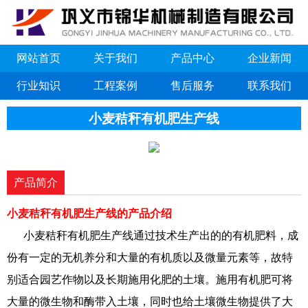
网站首页
关于我们
产品中心
企业新闻
行业知识
工程案例
售后服务
联系我们
小麦秸秆有机肥生产线
产品简介
小麦秸秆有机肥生产线的产品介绍
小麦秸秆有机肥生产线通过技术生产出的的有机肥料，成
份有一定的无机养分和大量的有机质以及微量元素等，故特
别适合园艺作物以及长期施用化肥的土壤。施用有机肥可将
大量的微生物和酶带入土壤，同时也给土壤微生物提供了大