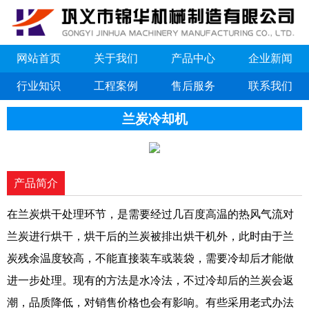
网站首页
关于我们
产品中心
企业新闻
行业知识
工程案例
售后服务
联系我们
兰炭冷却机
产品简介
在兰炭烘干处理环节，是需要经过几百度高温的热风气流对
兰炭进行烘干，烘干后的兰炭被排出烘干机外，此时由于兰
炭残余温度较高，不能直接装车或装袋，需要冷却后才能做
进一步处理。现有的方法是水冷法，不过冷却后的兰炭会返
潮，品质降低，对销售价格也会有影响。有些采用老式办法