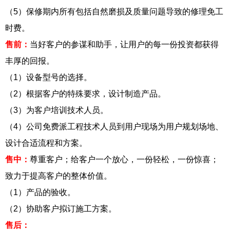
（5）保修期内所有包括自然磨损及质量问题导致的修理免工
时费。
售前：
当好客户的参谋和助手，让用户的每一份投资都获得
丰厚的回报。
（1）设备型号的选择。
（2）根据客户的特殊要求，设计制造产品。
（3）为客户培训技术人员。
（4）公司免费派工程技术人员到用户现场为用户规划场地、
设计合适流程和方案。
售中：
尊重客户；给客户一个放心，一份轻松，一份惊喜；
致力于提高客户的整体价值。
（1）产品的验收。
（2）协助客户拟订施工方案。
售后：