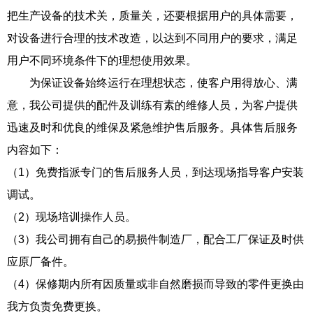
把生产设备的技术关，质量关，还要根据用户的具体需要，
对设备进行合理的技术改造，以达到不同用户的要求，满足
用户不同环境条件下的理想使用效果。
为保证设备始终运行在理想状态，使客户用得放心、满
意，我公司提供的配件及训练有素的维修人员，为客户提供
迅速及时和优良的维保及紧急维护售后服务。具体售后服务
内容如下：
（1）免费指派专门的售后服务人员，到达现场指导客户安装
调试。
（2）现场培训操作人员。
（3）我公司拥有自己的易损件制造厂，配合工厂保证及时供
应原厂备件。
（4）保修期内所有因质量或非自然磨损而导致的零件更换由
我方负责免费更换。