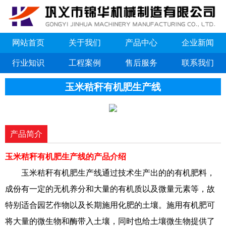
网站首页
关于我们
产品中心
企业新闻
行业知识
工程案例
售后服务
联系我们
玉米秸秆有机肥生产线
产品简介
玉米秸秆有机肥生产线的产品介绍
玉米秸秆有机肥生产线通过技术生产出的的有机肥料，
成份有一定的无机养分和大量的有机质以及微量元素等，故
特别适合园艺作物以及长期施用化肥的土壤。施用有机肥可
将大量的微生物和酶带入土壤，同时也给土壤微生物提供了