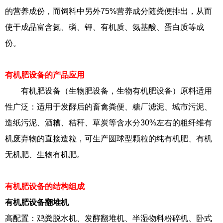
的营养成份，而饲料中另外75%营养成分随粪便排出，从而
使干成品富含氮、磷、钾、有机质、氨基酸、蛋白质等成
份。
有机肥设备的产品应用
有机肥设备（生物肥设备，生物有机肥设备）原料适用
性广泛：适用于发酵后的畜禽粪便、糖厂滤泥、城市污泥、
造纸污泥、酒糟、秸秆、草炭等含水分30%左右的粗纤维有
机废弃物的直接造粒，可生产圆球型颗粒的纯有机肥、有机
无机肥、生物有机肥。
有机肥设备的结构组成
有机肥设备翻堆机
高配置：鸡粪脱水机、发酵翻堆机、半湿物料粉碎机、卧式