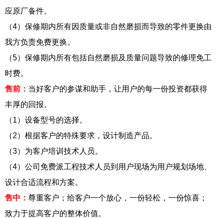
应原厂备件。
（4）保修期内所有因质量或非自然磨损而导致的零件更换由
我方负责免费更换。
（5）保修期内所有包括自然磨损及质量问题导致的修理免工
时费。
售前：
当好客户的参谋和助手，让用户的每一份投资都获得
丰厚的回报。
（1）设备型号的选择。
（2）根据客户的特殊要求，设计制造产品。
（3）为客户培训技术人员。
（4）公司免费派工程技术人员到用户现场为用户规划场地、
设计合适流程和方案。
售中：
尊重客户；给客户一个放心，一份轻松，一份惊喜；
致力于提高客户的整体价值。