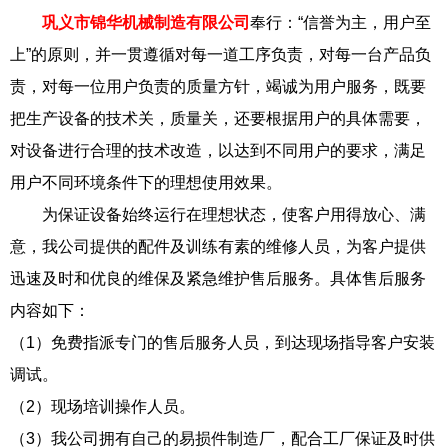
巩义市锦华机械制造有限公司
奉行：“信誉为主，用户至
上”的原则，并一贯遵循对每一道工序负责，对每一台产品负
责，对每一位用户负责的质量方针，竭诚为用户服务，既要
把生产设备的技术关，质量关，还要根据用户的具体需要，
对设备进行合理的技术改造，以达到不同用户的要求，满足
用户不同环境条件下的理想使用效果。
为保证设备始终运行在理想状态，使客户用得放心、满
意，我公司提供的配件及训练有素的维修人员，为客户提供
迅速及时和优良的维保及紧急维护售后服务。具体售后服务
内容如下：
（1）免费指派专门的售后服务人员，到达现场指导客户安装
调试。
（2）现场培训操作人员。
（3）我公司拥有自己的易损件制造厂，配合工厂保证及时供