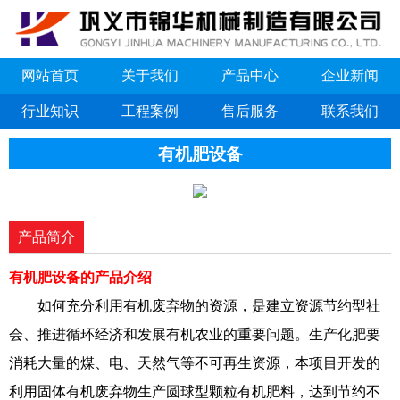
网站首页
关于我们
产品中心
企业新闻
行业知识
工程案例
售后服务
联系我们
有机肥设备
产品简介
有机肥设备的产品介绍
如何充分利用有机废弃物的资源，是建立资源节约型社
会、推进循环经济和发展有机农业的重要问题。生产化肥要
消耗大量的煤、电、天然气等不可再生资源，本项目开发的
利用固体有机废弃物生产圆球型颗粒有机肥料，达到节约不