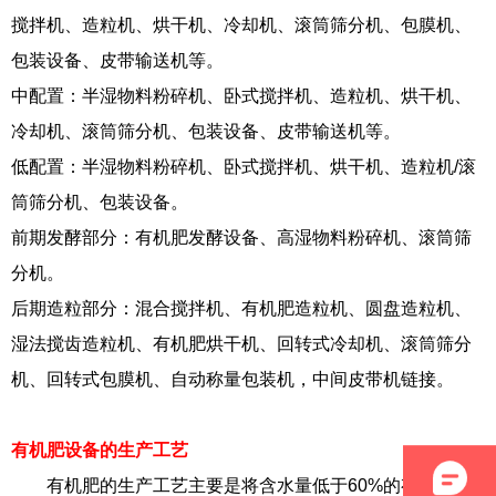
搅拌机、造粒机、烘干机、冷却机、滚筒筛分机、包膜机、
包装设备、皮带输送机等。
中配置：半湿物料粉碎机、卧式搅拌机、造粒机、烘干机、
冷却机、滚筒筛分机、包装设备、皮带输送机等。
低配置：半湿物料粉碎机、卧式搅拌机、烘干机、造粒机/滚
筒筛分机、包装设备。
前期发酵部分：有机肥发酵设备、高湿物料粉碎机、滚筒筛
分机。
后期造粒部分：混合搅拌机、有机肥造粒机、圆盘造粒机、
湿法搅齿造粒机、有机肥烘干机、回转式冷却机、滚筒筛分
机、回转式包膜机、自动称量包装机，中间皮带机链接。
有机肥设备的生产工艺
有机肥的生产工艺主要是将含水量低于60%的有机固体