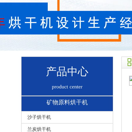
产品中心
product center
矿物原料烘干机
沙子烘干机
兰炭烘干机