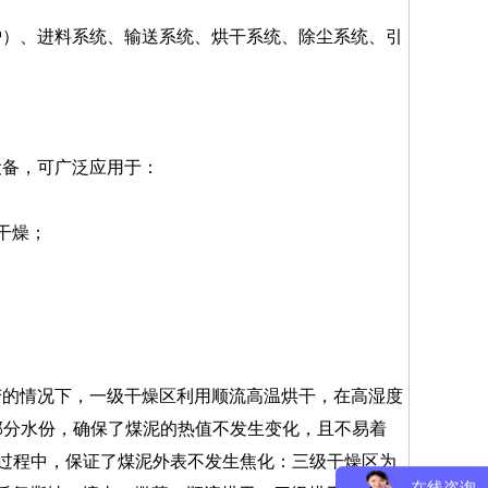
）、进料系统、输送系统、烘干系统、除尘系统、引
备，可广泛应用于：
干燥；
的情况下，一级干燥区利用顺流高温烘干，在高湿度
部分水份，确保了煤泥的热值不发生变化，且不易着
干过程中，保证了煤泥外表不发生焦化：三级干燥区为