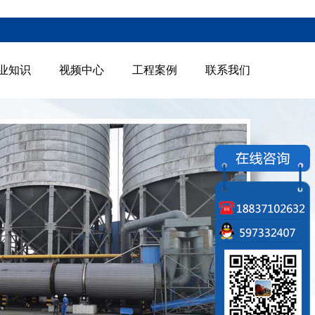
业知识
视频中心
工程案例
联系我们