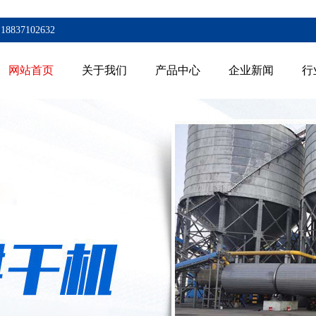
7102632
网站首页
关于我们
产品中心
企业新闻
行