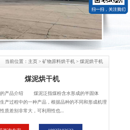
当前位置：
主页
>
矿物原料烘干机
>
煤泥烘干机
煤泥烘干机
机的产品介绍 煤泥泛指煤粉含水形成的半固体
生产过程中的一种产品，根据品种的不同和形成机理
性质差别非常大，可利用性也...