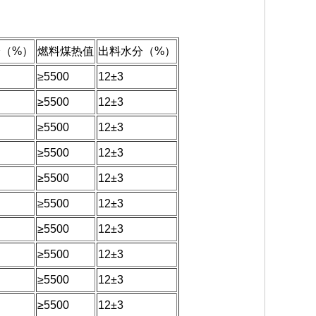
（%）
燃料煤热值
出料水分（%）
≥5500
12±3
≥5500
12±3
≥5500
12±3
≥5500
12±3
≥5500
12±3
≥5500
12±3
≥5500
12±3
≥5500
12±3
≥5500
12±3
≥5500
12±3