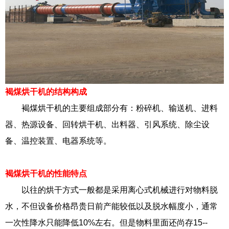
褐煤烘干机的结构构成
褐煤烘干机的主要组成部分有：粉碎机、输送机、进料
器、热源设备、回转烘干机、出料器、引风系统、除尘设
备、温控装置、电器系统等。
褐煤烘干机的性能特点
以往的烘干方式一般都是采用离心式机械进行对物料脱
水，不但设备价格昂贵日前产能较低以及脱水幅度小，通常
一次性降水只能降低10%左右。但是物料里面还尚存15--