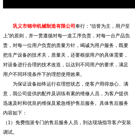
巩义市锦华机械制造有限公司
奉行：“信誉为主，用户至
上”的原则，并一贯遵循对每一道工序负责，对每一台产品负
责，对每一位用户负责的质量方针，竭诚为用户服务，既要
把生产设备的技术关，质量关，还要根据用户的具体需要，
对设备进行合理的技术改造，以达到不同用户的要求，满足
用户不同环境条件下的理想使用效果。
为保证设备始终运行在理想状态，使客户用得放心、满
意，我公司提供的配件及训练有素的维修人员，为客户提供
迅速及时和优良的维保及紧急维护售后服务。具体售后服务
内容如下：
（1）免费指派专门的售后服务人员，到达现场指导客户安装
调试。