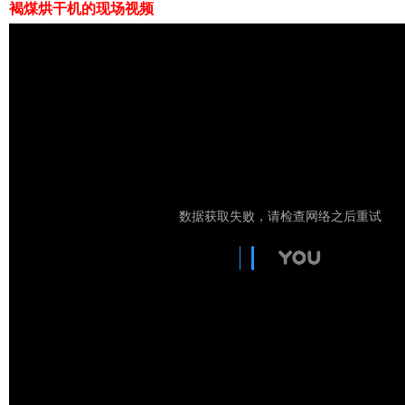
褐煤烘干机的现场视频