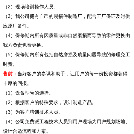
（2）现场培训操作人员。
（3）我公司拥有自己的易损件制造厂，配合工厂保证及时供
应原厂备件。
（4）保修期内所有因质量或非自然磨损而导致的零件更换由
我方负责免费更换。
（5）保修期内所有包括自然磨损及质量问题导致的修理免工
时费。
售前：
当好客户的参谋和助手，让用户的每一份投资都获得
丰厚的回报。
（1）设备型号的选择。
（2）根据客户的特殊要求，设计制造产品。
（3）为客户培训技术人员。
（4）公司免费派工程技术人员到用户现场为用户规划场地、
设计合适流程和方案。