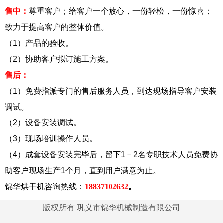
售中：
尊重客户；给客户一个放心，一份轻松，一份惊喜；
致力于提高客户的整体价值。
（1）产品的验收。
（2）协助客户拟订施工方案。
售后：
（1）免费指派专门的售后服务人员，到达现场指导客户安装
调试。
（2）设备安装调试。
（3）现场培训操作人员。
（4）成套设备安装完毕后，留下1－2名专职技术人员免费协
助客户现场生产1个月，直到用户满意为止。
锦华烘干机咨询热线：
18837102632
。
版权所有 巩义市锦华机械制造有限公司