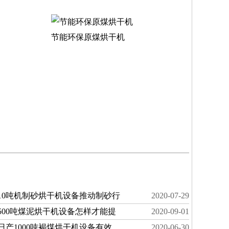
节能环保原煤烘干机
10吨机制砂烘干机设备推动制砂行
2020-07-29
500吨煤泥烘干机设备怎样才能提
2020-09-01
日产1000吨褐煤烘干机设备有效
2020-06-30