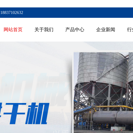
7102632
网站首页
关于我们
产品中心
企业新闻
行