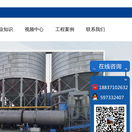
业知识
视频中心
工程案例
联系我们