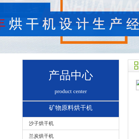
产品中心
product center
矿物原料烘干机
沙子烘干机
兰炭烘干机