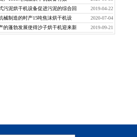
式污泥烘干机设备促进污泥的综合回
2019-04-22
机械制造的时产15吨焦沫烘干机设
2020-07-04
产的蓬勃发展使得沙子烘干机迎来新
2019-09-21