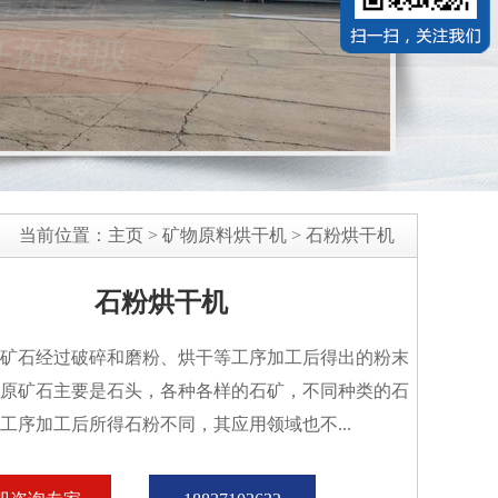
当前位置：
主页
>
矿物原料烘干机
>
石粉烘干机
石粉烘干机
矿石经过破碎和磨粉、烘干等工序加工后得出的粉末
原矿石主要是石头，各种各样的石矿，不同种类的石
工序加工后所得石粉不同，其应用领域也不...