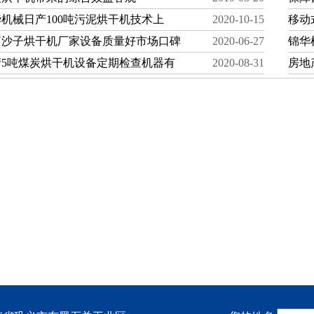
机械日产100吨污泥烘干机技术上
2020-10-15
移动
筒沙子烘干机厂家设备质量好市场口碑
2020-06-27
锦华
产5吨煤炭烘干机设备定期检查机器有
2020-08-31
房地