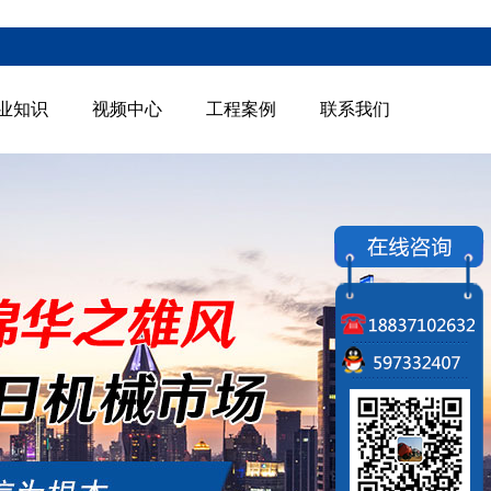
业知识
视频中心
工程案例
联系我们