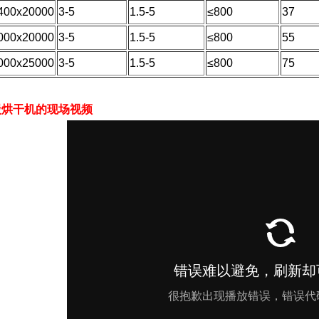
400x20000
3-5
1.5-5
≤800
37
000x20000
3-5
1.5-5
≤800
55
000x25000
3-5
1.5-5
≤800
75
炭烘干机的现场视频