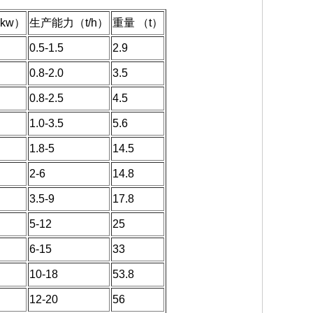
kw）
生产能力（t/h）
重量 （t）
0.5-1.5
2.9
0.8-2.0
3.5
0.8-2.5
4.5
1.0-3.5
5.6
1.8-5
14.5
2-6
14.8
3.5-9
17.8
5-12
25
6-15
33
10-18
53.8
12-20
56