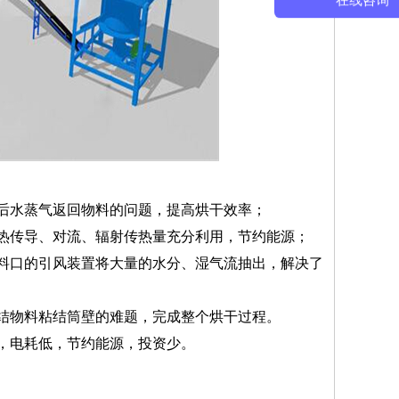
在线咨询
后水蒸气返回物料的问题，提高烘干效率；
热传导、对流、辐射传热量充分利用，节约能源；
料口的引风装置将大量的水分、湿气流抽出，解决了
结物料粘结筒壁的难题，完成整个烘干过程。
，电耗低，节约能源，投资少。