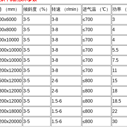
号 （mm）
倾斜度（%）
转速 （r/min）
进气温 （℃）
功率 （
00x6000
3-5
3-8
≤700
3
00x8000
3-5
3-8
≤700
4
00x10000
3-5
3-8
≤700
4
000x10000
3-5
3-8
≤700
5.5
200x10000
3-5
3-8
≤700
7.5
200x12000
3-5
3-8
≤700
11
500x12000
3-5
2-6
≤800
15
800x12000
3-5
2-6
≤800
18
200x12000
3-5
1.5-6
≤800
18.5
200x18000
3-5
1.5-6
≤800
22
200x20000
3-5
1.5-6
≤800
30