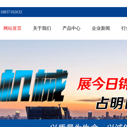
7102632
网站首页
关于我们
产品中心
企业新闻
行