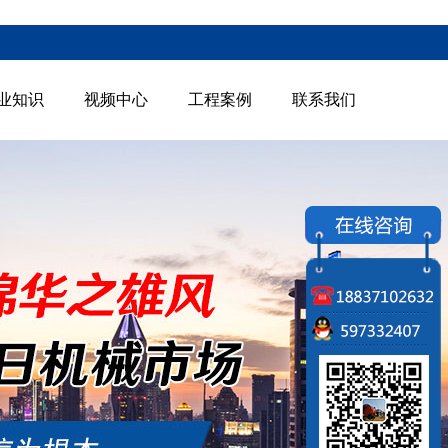
业知识
视频中心
工程案例
联系我们