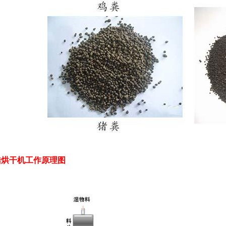
粪烘干机工作原理图