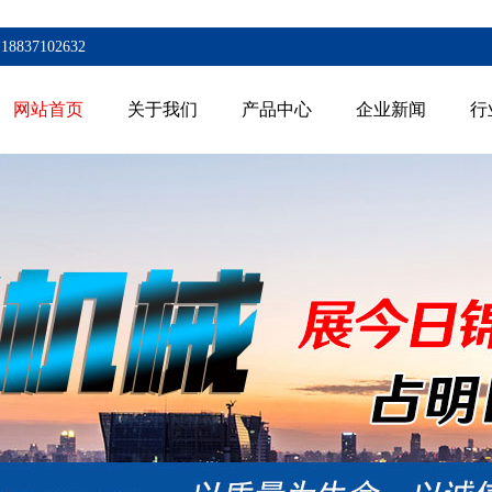
7102632
网站首页
关于我们
产品中心
企业新闻
行