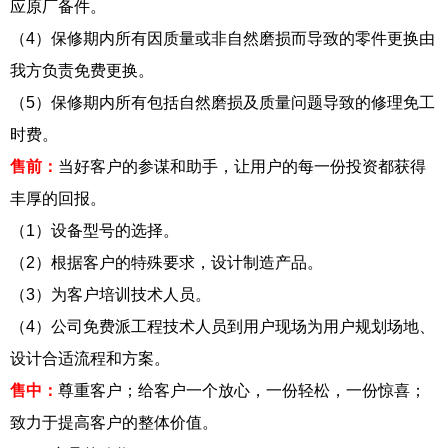
应原厂备件。
（4）保修期内所有因质量或非自然磨损而导致的零件更换由
我方负责免费更换。
（5）保修期内所有包括自然磨损及质量问题导致的修理免工
时费。
售前：
当好客户的参谋和助手，让用户的每一份投资都获得
丰厚的回报。
（1）设备型号的选择。
（2）根据客户的特殊要求，设计制造产品。
（3）为客户培训技术人员。
（4）公司免费派工程技术人员到用户现场为用户规划场地、
设计合适流程和方案。
售中：
尊重客户；给客户一个放心，一份轻松，一份惊喜；
致力于提高客户的整体价值。