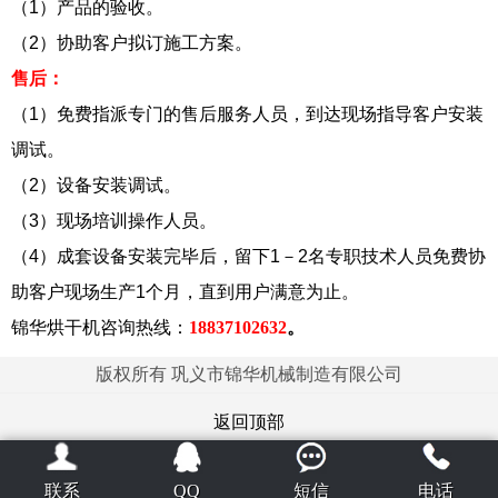
（1）产品的验收。
（2）协助客户拟订施工方案。
售后：
（1）免费指派专门的售后服务人员，到达现场指导客户安装
调试。
（2）设备安装调试。
（3）现场培训操作人员。
（4）成套设备安装完毕后，留下1－2名专职技术人员免费协
助客户现场生产1个月，直到用户满意为止。
锦华烘干机咨询热线：
18837102632
。
版权所有 巩义市锦华机械制造有限公司
返回顶部
联系
QQ
短信
电话