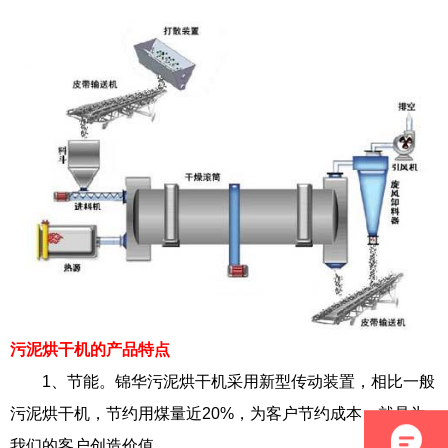
污泥烘干机的产品特点
1、节能。锦华污泥烘干机采用新型传动装置，相比一般
污泥烘干机，节约用煤量近20%，为客户节约成本，就是为
我们的客户创造价值。