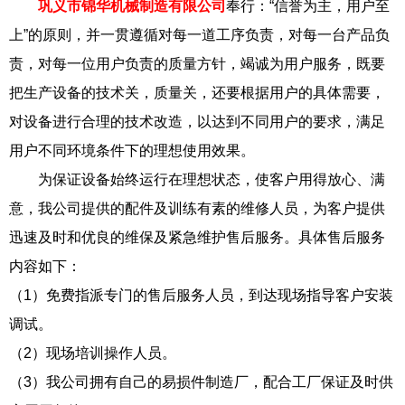
巩义市锦华机械制造有限公司
奉行：“信誉为主，用户至
上”的原则，并一贯遵循对每一道工序负责，对每一台产品负
责，对每一位用户负责的质量方针，竭诚为用户服务，既要
把生产设备的技术关，质量关，还要根据用户的具体需要，
对设备进行合理的技术改造，以达到不同用户的要求，满足
用户不同环境条件下的理想使用效果。
为保证设备始终运行在理想状态，使客户用得放心、满
意，我公司提供的配件及训练有素的维修人员，为客户提供
迅速及时和优良的维保及紧急维护售后服务。具体售后服务
内容如下：
（1）免费指派专门的售后服务人员，到达现场指导客户安装
调试。
（2）现场培训操作人员。
（3）我公司拥有自己的易损件制造厂，配合工厂保证及时供