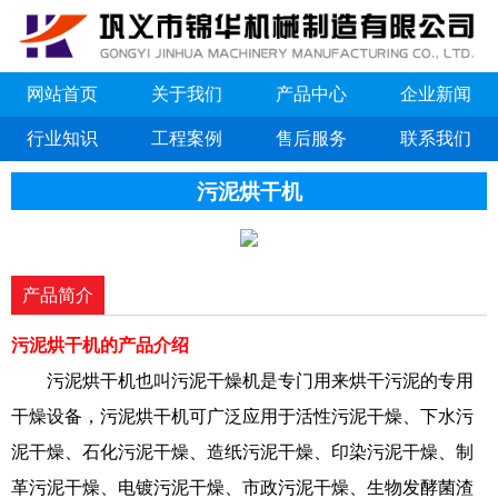
网站首页
关于我们
产品中心
企业新闻
行业知识
工程案例
售后服务
联系我们
污泥烘干机
产品简介
污泥烘干机的产品介绍
污泥烘干机也叫污泥干燥机是专门用来烘干污泥的专用
干燥设备，污泥烘干机可广泛应用于活性污泥干燥、下水污
泥干燥、石化污泥干燥、造纸污泥干燥、印染污泥干燥、制
革污泥干燥、电镀污泥干燥、市政污泥干燥、生物发酵菌渣