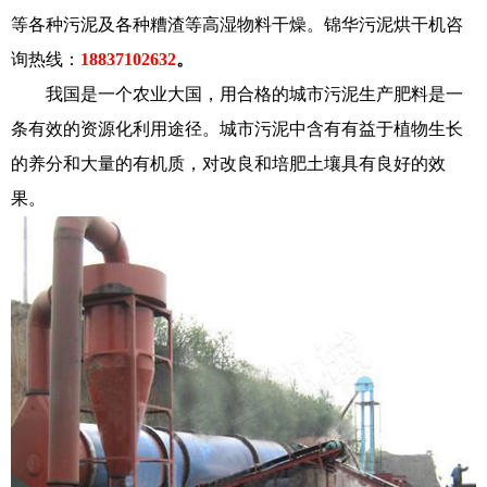
等各种污泥及各种糟渣等高湿物料干燥。锦华污泥烘干机咨
询热线：
18837102632
。
我国是一个农业大国，用合格的城市污泥生产肥料是一
条有效的资源化利用途径。城市污泥中含有有益于植物生长
的养分和大量的有机质，对改良和培肥土壤具有良好的效
果。