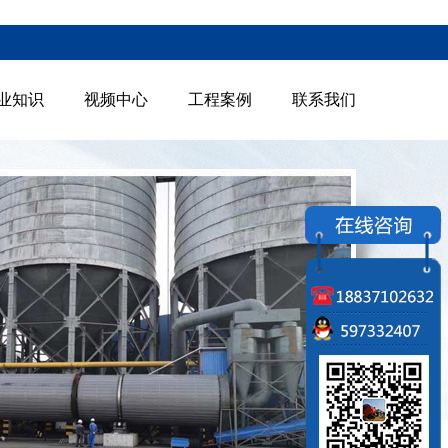
业知识
视频中心
工程案例
联系我们