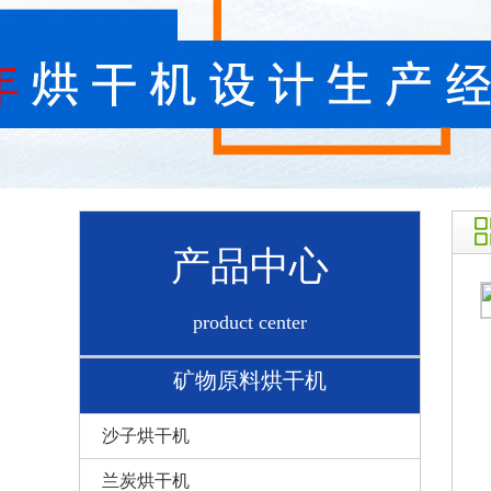
产品中心
product center
矿物原料烘干机
沙子烘干机
兰炭烘干机