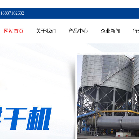
7102632
网站首页
关于我们
产品中心
企业新闻
行