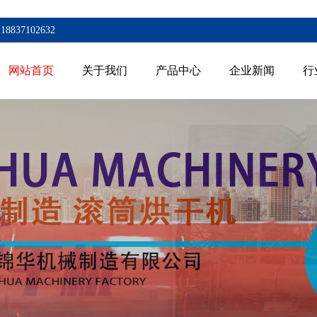
7102632
网站首页
关于我们
产品中心
企业新闻
行