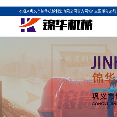
欢迎来巩义市锦华机械制造有限公司官方网站! 全国服务热线 1883