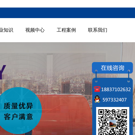
业知识
视频中心
工程案例
联系我们