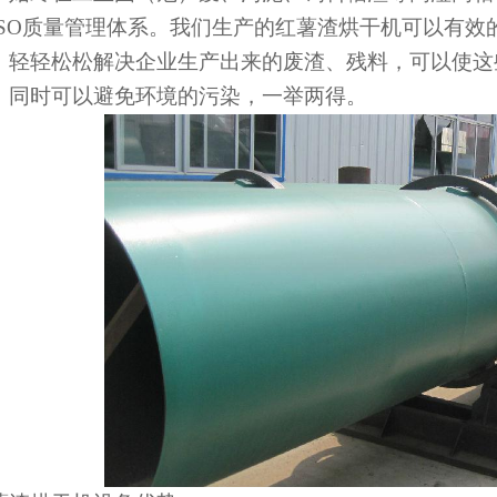
ISO质量管理体系。我们生产的红薯渣烘干机可以有
。轻轻松松解决企业生产出来的废渣、残料，可以使这
，同时可以避免环境的污染，一举两得。