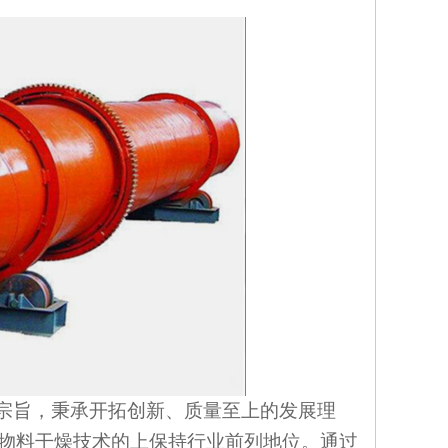
为宗旨，秉承开拓创新、质量至上的发展理
物料干燥技术的上保持行业前列地位。通过