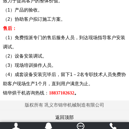
致力于提高客户的整体价值。
（1）产品的验收。
（2）协助客户拟订施工方案。
售后：
（1）免费指派专门的售后服务人员，到达现场指导客户安装
调试。
（2）设备安装调试。
（3）现场培训操作人员。
（4）成套设备安装完毕后，留下1－2名专职技术人员免费协
助客户现场生产1个月，直到用户满意为止。
锦华烘干机咨询热线：
18837102632
。
版权所有 巩义市锦华机械制造有限公司
返回顶部