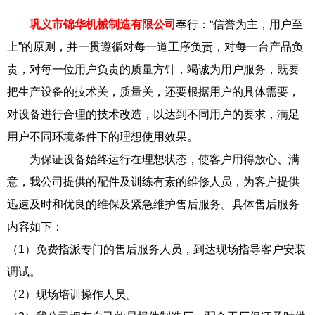
巩义市锦华机械制造有限公司
奉行：“信誉为主，用户至
上”的原则，并一贯遵循对每一道工序负责，对每一台产品负
责，对每一位用户负责的质量方针，竭诚为用户服务，既要
把生产设备的技术关，质量关，还要根据用户的具体需要，
对设备进行合理的技术改造，以达到不同用户的要求，满足
用户不同环境条件下的理想使用效果。
为保证设备始终运行在理想状态，使客户用得放心、满
意，我公司提供的配件及训练有素的维修人员，为客户提供
迅速及时和优良的维保及紧急维护售后服务。具体售后服务
内容如下：
（1）免费指派专门的售后服务人员，到达现场指导客户安装
调试。
（2）现场培训操作人员。