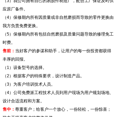
（3）我公司拥有自己的易损件制造厂，配合工厂保证及时供
应原厂备件。
（4）保修期内所有因质量或非自然磨损而导致的零件更换由
我方负责免费更换。
（5）保修期内所有包括自然磨损及质量问题导致的修理免工
时费。
售前：
当好客户的参谋和助手，让用户的每一份投资都获得
丰厚的回报。
（1）设备型号的选择。
（2）根据客户的特殊要求，设计制造产品。
（3）为客户培训技术人员。
（4）公司免费派工程技术人员到用户现场为用户规划场地、
设计合适流程和方案。
售中：
尊重客户；给客户一个放心，一份轻松，一份惊喜；