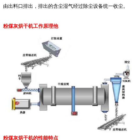
由出料口排出，排出的含尘湿气经过除尘设备统一收尘。
粉煤灰烘干机工作原理他
粉煤灰烘干机的性能特点