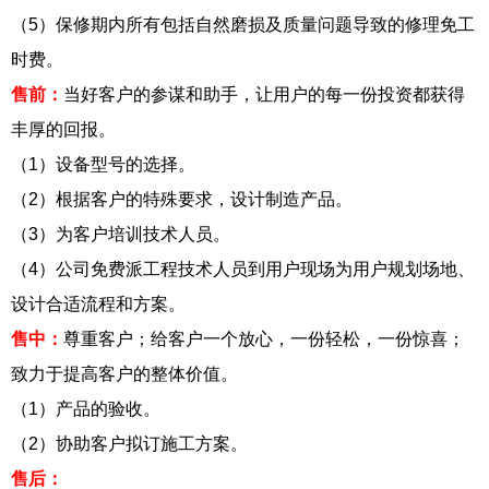
（5）保修期内所有包括自然磨损及质量问题导致的修理免工
时费。
售前：
当好客户的参谋和助手，让用户的每一份投资都获得
丰厚的回报。
（1）设备型号的选择。
（2）根据客户的特殊要求，设计制造产品。
（3）为客户培训技术人员。
（4）公司免费派工程技术人员到用户现场为用户规划场地、
设计合适流程和方案。
售中：
尊重客户；给客户一个放心，一份轻松，一份惊喜；
致力于提高客户的整体价值。
（1）产品的验收。
（2）协助客户拟订施工方案。
售后：