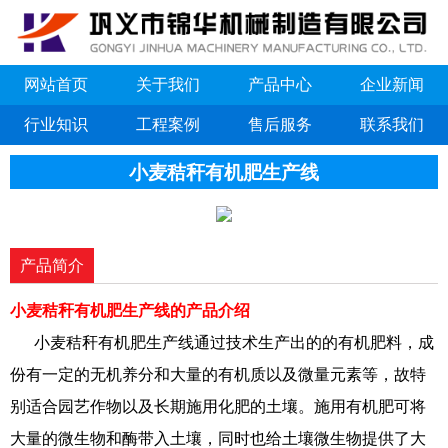
网站首页
关于我们
产品中心
企业新闻
行业知识
工程案例
售后服务
联系我们
小麦秸秆有机肥生产线
产品简介
小麦秸秆有机肥生产线的产品介绍
小麦秸秆有机肥生产线通过技术生产出的的有机肥料，成
份有一定的无机养分和大量的有机质以及微量元素等，故特
别适合园艺作物以及长期施用化肥的土壤。施用有机肥可将
大量的微生物和酶带入土壤，同时也给土壤微生物提供了大