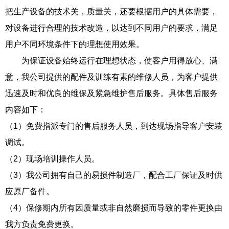
把生产设备的技术关，质量关，还要根据用户的具体需要，
对设备进行合理的技术改造，以达到不同用户的要求，满足
用户不同环境条件下的理想使用效果。
为保证设备始终运行在理想状态，使客户用得放心、满
意，我公司提供的配件及训练有素的维修人员，为客户提供
迅速及时和优良的维保及紧急维护售后服务。具体售后服务
内容如下：
（1）免费指派专门的售后服务人员，到达现场指导客户安装
调试。
（2）现场培训操作人员。
（3）我公司拥有自己的易损件制造厂，配合工厂保证及时供
应原厂备件。
（4）保修期内所有因质量或非自然磨损而导致的零件更换由
我方负责免费更换。