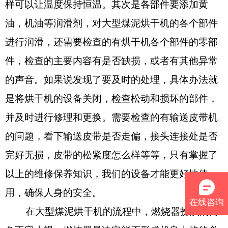
样可以让温度保持恒温。其次是各部件要添加黄
油，机油等润滑剂，对大型煤泥烘干机的各个部件
进行润滑，还需要检查的有烘干机各个部件的零部
件，检查的主要内容有是否缺损，或者有其他异常
的声音。如果说发现了要及时的处理，具体办法就
是将烘干机的设备关闭，检查松动和损坏的部件，
并及时进行修理和更换。需要检查的有输送皮带机
的问题，看下输送皮带是否走偏，接头连接处是否
完好无损，皮带的松紧度怎么样等等，只有掌握了
以上的维修保养知识，我们的设备才能更好地使
用，确保人身的安全。
在线咨询
在大型煤泥烘干机的流程中，燃烧器扮演的角