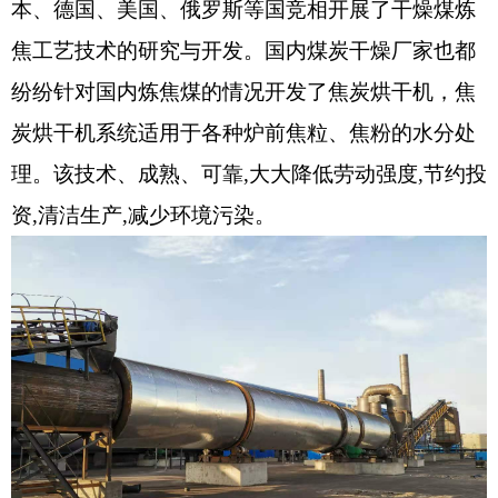
本、德国、美国、俄罗斯等国竞相开展了干燥煤炼
焦工艺技术的研究与开发。国内煤炭干燥厂家也都
纷纷针对国内炼焦煤的情况开发了焦炭烘干机，焦
炭烘干机系统适用于各种炉前焦粒、焦粉的水分处
理。该技术、成熟、可靠,大大降低劳动强度,节约投
资,清洁生产,减少环境污染。