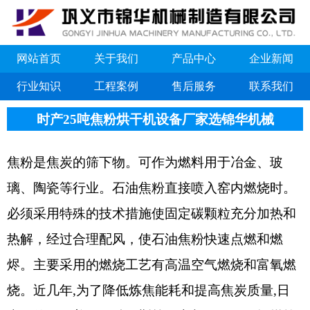
网站首页
关于我们
产品中心
企业新闻
行业知识
工程案例
售后服务
联系我们
时产25吨焦粉烘干机设备厂家选锦华机械
焦粉是焦炭的筛下物。可作为燃料用于冶金、玻
璃、陶瓷等行业。石油焦粉直接喷入窑内燃烧时。
必须采用特殊的技术措施使固定碳颗粒充分加热和
热解，经过合理配风，使石油焦粉快速点燃和燃
烬。主要采用的燃烧工艺有高温空气燃烧和富氧燃
烧。近几年,为了降低炼焦能耗和提高焦炭质量,日