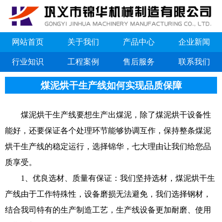
网站首页
关于我们
产品中心
企业新闻
行业知识
工程案例
售后服务
联系我们
煤泥烘干生产线如何实现品质保障
煤泥烘干生产线要想生产出煤泥，除了煤泥烘干设备性
能好，还要保证各个处理环节能够协调互作，保持整条煤泥
烘干生产线的稳定运行，选择锦华，七大理由让我们给您品
质享受。
1、优良选材、质量有保证：我们坚持选材，煤泥烘干生
产线由于工作特殊性，设备磨损无法避免，我们选择钢材，
结合我司特有的生产制造工艺，生产线设备更加耐磨、使用