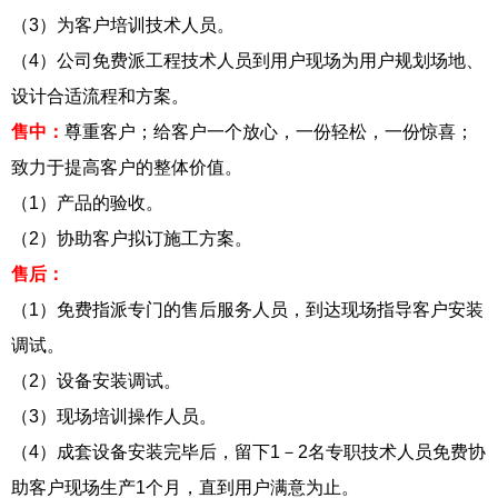
（3）为客户培训技术人员。
（4）公司免费派工程技术人员到用户现场为用户规划场地、
设计合适流程和方案。
售中：
尊重客户；给客户一个放心，一份轻松，一份惊喜；
致力于提高客户的整体价值。
（1）产品的验收。
（2）协助客户拟订施工方案。
售后：
（1）免费指派专门的售后服务人员，到达现场指导客户安装
调试。
（2）设备安装调试。
（3）现场培训操作人员。
（4）成套设备安装完毕后，留下1－2名专职技术人员免费协
助客户现场生产1个月，直到用户满意为止。