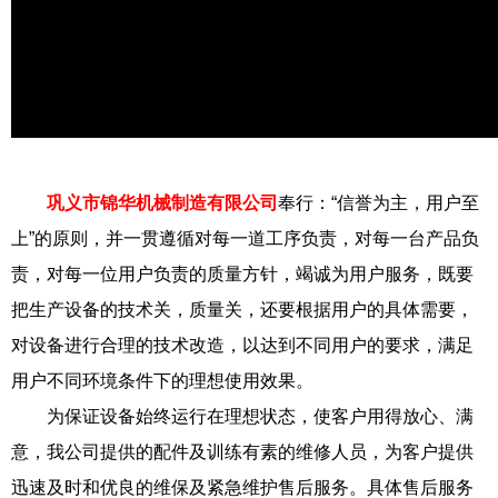
巩义市锦华机械制造有限公司
奉行：“信誉为主，用户至
上”的原则，并一贯遵循对每一道工序负责，对每一台产品负
责，对每一位用户负责的质量方针，竭诚为用户服务，既要
把生产设备的技术关，质量关，还要根据用户的具体需要，
对设备进行合理的技术改造，以达到不同用户的要求，满足
用户不同环境条件下的理想使用效果。
为保证设备始终运行在理想状态，使客户用得放心、满
意，我公司提供的配件及训练有素的维修人员，为客户提供
迅速及时和优良的维保及紧急维护售后服务。具体售后服务