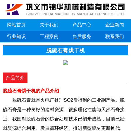
网站首页
关于我们
产品中心
企业新闻
行业知识
工程案例
售后服务
联系我们
脱硫石膏烘干机
产品简介
脱硫石膏烘干机的产品介绍
脱硫石膏就是火电厂处理SO2后得到的工业副产品。脱
硫石膏是一种良好的建材资源，很多理化性能与天然石膏接
近。我国对脱硫石膏的综合处理技术已初步成熟，目前已经
就资源综合利用、发展循环经济、推进新型墙材更新换代、