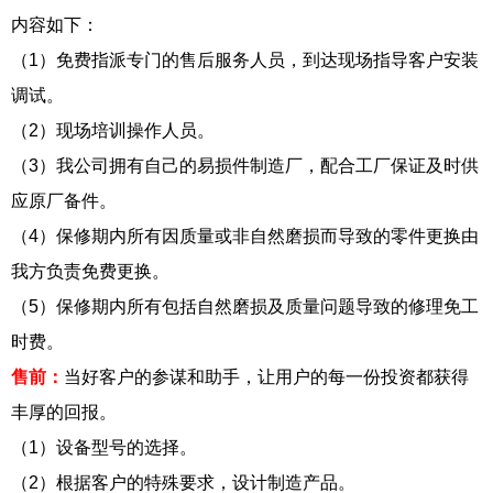
内容如下：
（1）免费指派专门的售后服务人员，到达现场指导客户安装
调试。
（2）现场培训操作人员。
（3）我公司拥有自己的易损件制造厂，配合工厂保证及时供
应原厂备件。
（4）保修期内所有因质量或非自然磨损而导致的零件更换由
我方负责免费更换。
（5）保修期内所有包括自然磨损及质量问题导致的修理免工
时费。
售前：
当好客户的参谋和助手，让用户的每一份投资都获得
丰厚的回报。
（1）设备型号的选择。
（2）根据客户的特殊要求，设计制造产品。