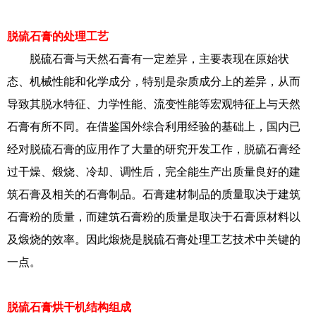
脱硫石膏的处理工艺
脱硫石膏与天然石膏有一定差异，主要表现在原始状
态、机械性能和化学成分，特别是杂质成分上的差异，从而
导致其脱水特征、力学性能、流变性能等宏观特征上与天然
石膏有所不同。在借鉴国外综合利用经验的基础上，国内已
经对脱硫石膏的应用作了大量的研究开发工作，脱硫石膏经
过干燥、煅烧、冷却、调性后，完全能生产出质量良好的建
筑石膏及相关的石膏制品。石膏建材制品的质量取决于建筑
石膏粉的质量，而建筑石膏粉的质量是取决于石膏原材料以
及煅烧的效率。因此煅烧是脱硫石膏处理工艺技术中关键的
一点。
脱硫石膏烘干机结构组成