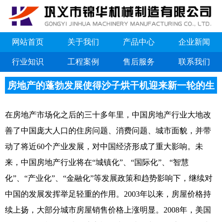
网站首页
关于我们
产品中心
企业新闻
行业知识
工程案例
售后服务
联系我们
房地产的蓬勃发展使得沙子烘干机迎来新一轮的生
机
在房地产市场化之后的三十多年里，中国房地产行业大地改
善了中国庞大人口的住房问题、消费问题、城市面貌，并带
动了将近60个产业发展，对中国经济形成了重大影响。未
来，中国房地产行业将在“城镇化”、“国际化”、“智慧
化”、“产业化”、“金融化”等发展政策和趋势影响下，继续对
中国的发展发挥举足轻重的作用。2003年以来，房屋价格持
续上扬，大部分城市房屋销售价格上涨明显。2008年，美国