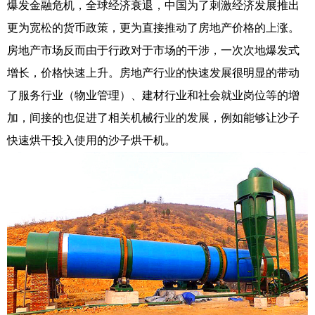
爆发金融危机，全球经济衰退，中国为了刺激经济发展推出
更为宽松的货币政策，更为直接推动了房地产价格的上涨。
房地产市场反而由于行政对于市场的干涉，一次次地爆发式
增长，价格快速上升。房地产行业的快速发展很明显的带动
了服务行业（物业管理）、建材行业和社会就业岗位等的增
加，间接的也促进了相关机械行业的发展，例如能够让沙子
快速烘干投入使用的沙子烘干机。