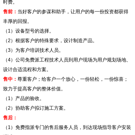
时费。
售前：
当好客户的参谋和助手，让用户的每一份投资都获得
丰厚的回报。
（1）设备型号的选择。
（2）根据客户的特殊要求，设计制造产品。
（3）为客户培训技术人员。
（4）公司免费派工程技术人员到用户现场为用户规划场地、
设计合适流程和方案。
售中：
尊重客户；给客户一个放心，一份轻松，一份惊喜；
致力于提高客户的整体价值。
（1）产品的验收。
（2）协助客户拟订施工方案。
售后：
（1）免费指派专门的售后服务人员，到达现场指导客户安装