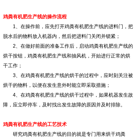
鸡粪有机肥生产线的操作流程
1、在操作前，应先打开鸡粪有机肥生产线的进料门，把
脱水后的物料放入机器内，然后把进料门关闭并锁紧；
2、在做好前面的准备工作后，启动鸡粪有机肥生产线的
烘干按钮，鸡粪有机肥生产线和抽风机，开始进行正常的烘
干工作；
3、在鸡粪有机肥生产线的烘干的过程中，应时刻关注被
烘干的物料，以便在发生意外时能立即采取措施；
4、在鸡粪有机肥生产线的烘干过程中，如果机器发生故
障，应立即停车，及时找出发生故障的原因并及时排除。
鸡粪有机肥生产线的工艺技术
研究鸡粪有机肥生产线的目的就是专门用来烘干鸡粪