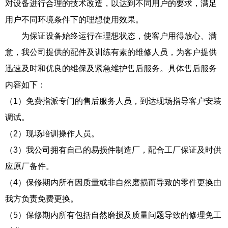
对设备进行合理的技术改造，以达到不同用户的要求，满足
用户不同环境条件下的理想使用效果。
为保证设备始终运行在理想状态，使客户用得放心、满
意，我公司提供的配件及训练有素的维修人员，为客户提供
迅速及时和优良的维保及紧急维护售后服务。具体售后服务
内容如下：
（1）免费指派专门的售后服务人员，到达现场指导客户安装
调试。
（2）现场培训操作人员。
（3）我公司拥有自己的易损件制造厂，配合工厂保证及时供
应原厂备件。
（4）保修期内所有因质量或非自然磨损而导致的零件更换由
我方负责免费更换。
（5）保修期内所有包括自然磨损及质量问题导致的修理免工