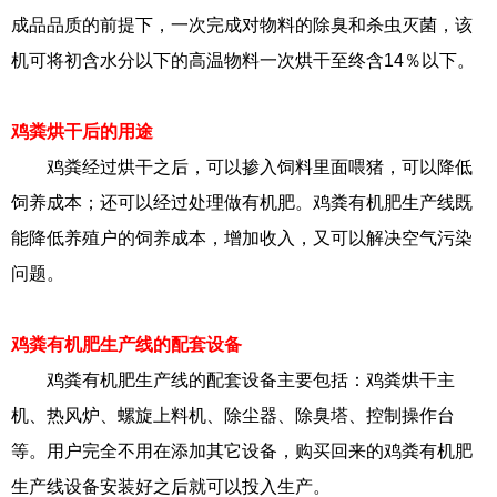
成品品质的前提下，一次完成对物料的除臭和杀虫灭菌，该
机可将初含水分以下的高温物料一次烘干至终含14％以下。
鸡粪烘干后的用途
鸡粪经过烘干之后，可以掺入饲料里面喂猪，可以降低
饲养成本；还可以经过处理做有机肥。鸡粪有机肥生产线既
能降低养殖户的饲养成本，增加收入，又可以解决空气污染
问题。
鸡粪有机肥生产线的配套设备
鸡粪有机肥生产线的配套设备主要包括：鸡粪烘干主
机、热风炉、螺旋上料机、除尘器、除臭塔、控制操作台
等。用户完全不用在添加其它设备，购买回来的鸡粪有机肥
生产线设备安装好之后就可以投入生产。