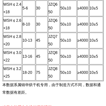
WSH￠2.4
JZQ6
5-6
30
50±10
≥4000
10±5
×18
50
WSH￠2.6
JZQ6
8-10
30
50±10
≥4000
10±5
×18
50
WSH￠2.8
JZQ7
10-13
45
50±10
≥4000
10±5
×20
50
WSH￠3.0
JZQ8
13-16
45
50±10
≥4000
10±5
×22
50
WSH￠3.2
JZQ8
18-20
75
50±10
≥4000
10±5
×25
50
本数据系属锦华烘干机专用，由于制造方式不同，数据和通
常数据有差距。