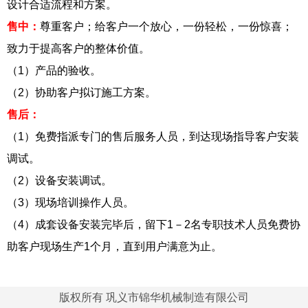
设计合适流程和方案。
售中：
尊重客户；给客户一个放心，一份轻松，一份惊喜；
致力于提高客户的整体价值。
（1）产品的验收。
（2）协助客户拟订施工方案。
售后：
（1）免费指派专门的售后服务人员，到达现场指导客户安装
调试。
（2）设备安装调试。
（3）现场培训操作人员。
（4）成套设备安装完毕后，留下1－2名专职技术人员免费协
助客户现场生产1个月，直到用户满意为止。
版权所有 巩义市锦华机械制造有限公司