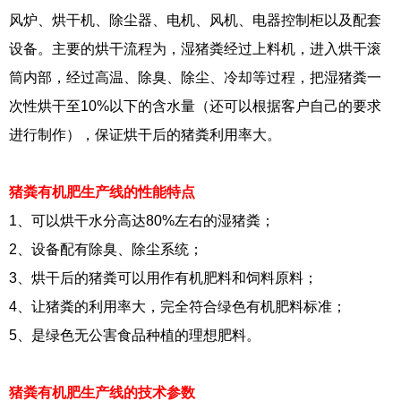
风炉、烘干机、除尘器、电机、风机、电器控制柜以及配套
设备。主要的烘干流程为，湿猪粪经过上料机，进入烘干滚
筒内部，经过高温、除臭、除尘、冷却等过程，把湿猪粪一
次性烘干至10%以下的含水量（还可以根据客户自己的要求
进行制作），保证烘干后的猪粪利用率大。
猪粪有机肥生产线的性能特点
1、可以烘干水分高达80%左右的湿猪粪；
2、设备配有除臭、除尘系统；
3、烘干后的猪粪可以用作有机肥料和饲料原料；
4、让猪粪的利用率大，完全符合绿色有机肥料标准；
5、是绿色无公害食品种植的理想肥料。
猪粪有机肥生产线的技术参数