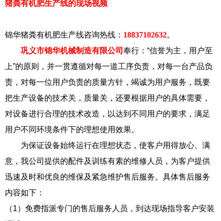
猪粪有机肥生产线的现场视频
锦华猪粪有机肥生产线咨询热线：
18837102632
。
巩义市锦华机械制造有限公司
奉行：“信誉为主，用户至
上”的原则，并一贯遵循对每一道工序负责，对每一台产品负
责，对每一位用户负责的质量方针，竭诚为用户服务，既要
把生产设备的技术关，质量关，还要根据用户的具体需要，
对设备进行合理的技术改造，以达到不同用户的要求，满足
用户不同环境条件下的理想使用效果。
为保证设备始终运行在理想状态，使客户用得放心、满
意，我公司提供的配件及训练有素的维修人员，为客户提供
迅速及时和优良的维保及紧急维护售后服务。具体售后服务
内容如下：
（1）免费指派专门的售后服务人员，到达现场指导客户安装