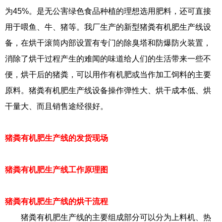
为45%。是无公害绿色食品种植的理想选用肥料，还可直接
用于喂鱼、牛、猪等。我厂生产的新型猪粪有机肥生产线设
备，在烘干滚筒内部设置有专门的除臭塔和防爆防火装置，
消除了烘干过程产生的难闻的味道给人们的生活带来一些不
便，烘干后的猪粪，可以用作有机肥或当作加工饲料的主要
原料。猪粪有机肥生产线设备操作弹性大、烘干成本低、烘
干量大、而且销售途经很好。
猪粪有机肥生产线的发货现场
猪粪有机肥生产线工作原理图
猪粪有机肥生产线的烘干流程
猪粪有机肥生产线的主要组成部分可以分为上料机、热