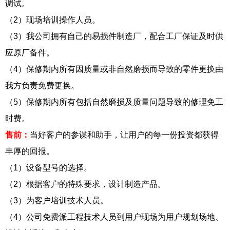
调试。
（2）现场培训操作人员。
（3）我公司拥有自己的易损件制造厂，配合工厂保证及时供
应原厂备件。
（4）保修期内所有因质量或非自然磨损而导致的零件更换由
我方负责免费更换。
（5）保修期内所有包括自然磨损及质量问题导致的修理免工
时费。
售前：
当好客户的参谋和助手，让用户的每一份投资都获得
丰厚的回报。
（1）设备型号的选择。
（2）根据客户的特殊要求，设计制造产品。
（3）为客户培训技术人员。
（4）公司免费派工程技术人员到用户现场为用户规划场地、