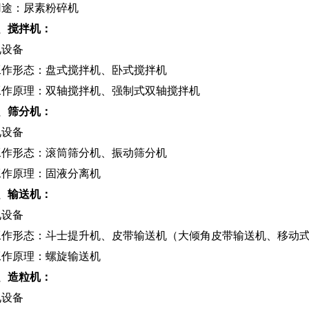
用途：尿素粉碎机
、搅拌机：
见设备
工作形态：盘式搅拌机、卧式搅拌机
工作原理：双轴搅拌机、强制式双轴搅拌机
、筛分机：
见设备
工作形态：滚筒筛分机、振动筛分机
工作原理：固液分离机
、输送机：
见设备
工作形态：斗士提升机、皮带输送机（大倾角皮带输送机、移动
工作原理：螺旋输送机
、造粒机：
见设备