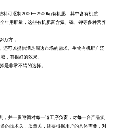
可沤制2000一2500kg有机肥，其中含有机质
够一亩地全年用肥量，这些有机肥富含氮、磷、钾等多种营养
8万方，
，还可以提供满足周边市场的需求。生物有机肥广泛
领域，有很好的效果。
选择是非常不错的选择。
原则，并一贯遵循对每一道工序负责，对每一台产品负
设备的技术关，质量关，还要根据用户的具体需要，对