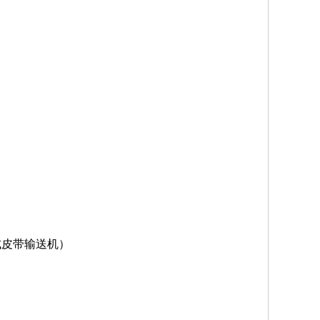
式皮带输送机）