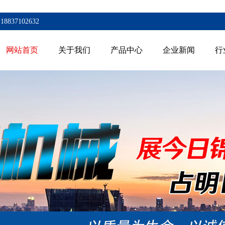
7102632
网站首页
关于我们
产品中心
企业新闻
行