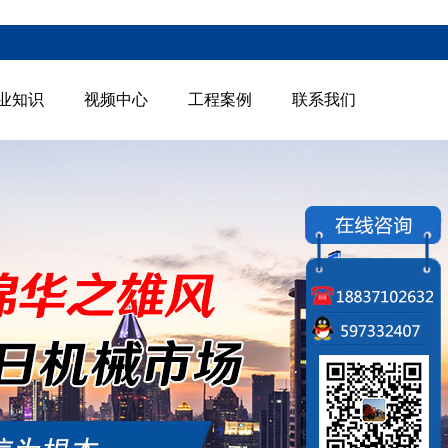
业知识
视频中心
工程案例
联系我们