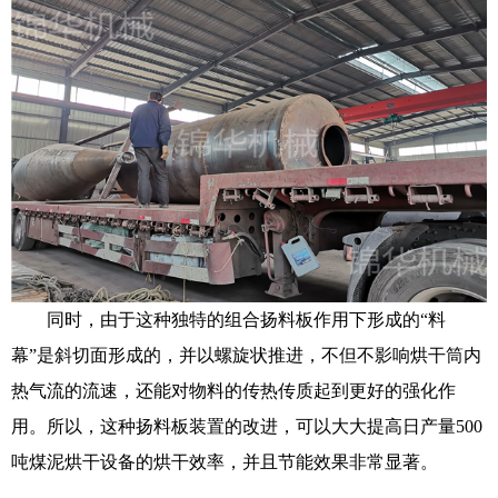
同时，由于这种独特的组合扬料板作用下形成的“料
幕”是斜切面形成的，并以螺旋状推进，不但不影响烘干筒内
热气流的流速，还能对物料的传热传质起到更好的强化作
用。所以，这种扬料板装置的改进，可以大大提高日产量500
吨煤泥烘干设备的烘干效率，并且节能效果非常显著。