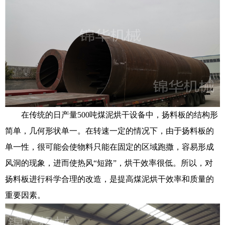
在传统的日产量500吨煤泥烘干设备中，扬料板的结构形
简单，几何形状单一。在转速一定的情况下，由于扬料板的
单一性，很可能会使物料只能在固定的区域跑撒，容易形成
风洞的现象，进而使热风“短路”，烘干效率很低。所以，对
扬料板进行科学合理的改造，是提高煤泥烘干效率和质量的
重要因素。