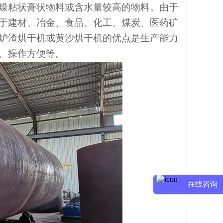
燥粘状膏状物料或含水量较高的物料。由于
于建材、冶金、食品、化工、煤炭、医药矿
炉渣烘干机或黄沙烘干机的优点是生产能力
、操作方便等。
在线咨询