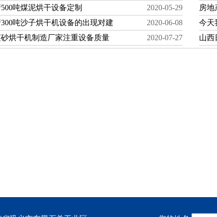
500吨煤泥烘干设备定制
2020-05-29
房地
300吨沙子烘干机设备的出现对建
2020-06-08
今天
英砂烘干机制造厂家注重设备质量
2020-07-27
山西