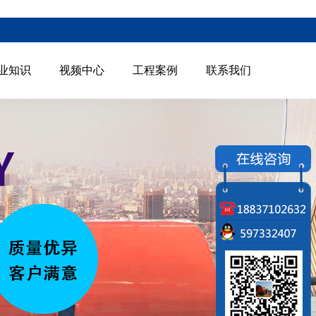
业知识
视频中心
工程案例
联系我们