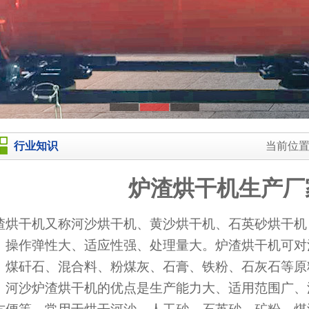
行业知识
当前位
炉渣烘干机生产厂
渣烘干机又称河沙烘干机、黄沙烘干机、石英砂烘干机
、操作弹性大、适应性强、处理量大。炉渣烘干机可对
、煤矸石、混合料、粉煤灰、石膏、铁粉、石灰石等原
。河沙炉渣烘干机的优点是生产能力大、适用范围广、