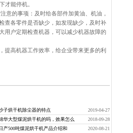
以下才能停机。
注意的事项：及时给各部件加黄油、机油，
检查各零件是否缺少，如发现缺少，及时补
大用户定期检查机器，可以减少机器故障的
，提高机器工作效率，给企业带来更多的利
沙子烘干机除尘器的特点
2019-04-27
锦华大型煤泥烘干机的吗，效果怎么
2018-09-28
日产500吨煤泥烘干机产品介绍和
2020-08-21