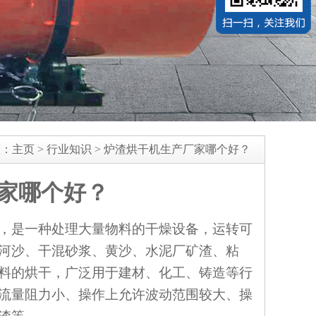
置：
主页
>
行业知识
>
炉渣烘干机生产厂家哪个好？
家哪个好？
，是一种处理大量物料的干燥设备，运转可
河沙、干混砂浆、黄沙、水泥厂矿渣、粘
料的烘干，广泛用于建材、化工、铸造等行
流量阻力小、操作上允许波动范围较大、操