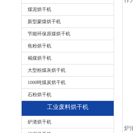
作
煤泥烘干机
新型蒙煤烘干机
节能环保原煤烘干机
焦粉烘干机
褐煤烘干机
大型粉煤灰烘干机
1000吨煤炭烘干机
石粉烘干机
工业废料烘干机
炉渣烘干机
炉