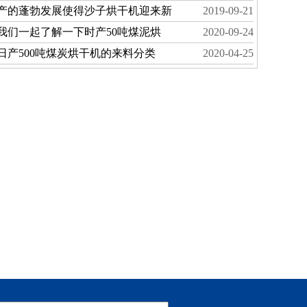
产的蓬勃发展使得沙子烘干机迎来新
2019-09-21
我们一起了解一下时产50吨煤泥烘
2020-09-24
日产500吨煤炭烘干机的来料分类
2020-04-25