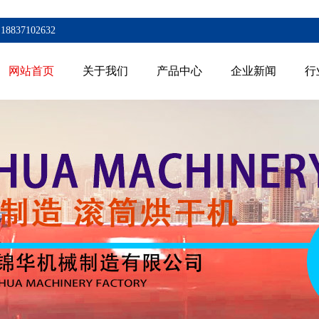
7102632
网站首页
关于我们
产品中心
企业新闻
行