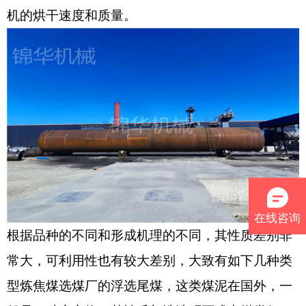
机的烘干速度和质量。
在线咨询
根据品种的不同和形成机理的不同，其性质差别非
常大，可利用性也有较大差别，大致有如下几种类
型炼焦煤选煤厂的浮选尾煤，这类煤泥在国外，一