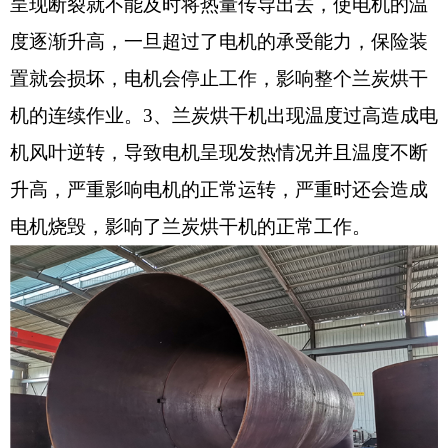
呈现断裂就不能及时将热量传导出去，使电机的温
度逐渐升高，一旦超过了电机的承受能力，保险装
置就会损坏，电机会停止工作，影响整个兰炭烘干
机的连续作业。3、兰炭烘干机出现温度过高造成电
机风叶逆转，导致电机呈现发热情况并且温度不断
升高，严重影响电机的正常运转，严重时还会造成
电机烧毁，影响了兰炭烘干机的正常工作。