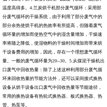
温度高得多。4.兰炭烘干机部分废气循环：采用部
分废气循环的干燥系统，由于利用了部分废气中的
部分余热使烘干机的热效率有所提高，但随着废气
循环量的增加而使热空气中的湿含量增加，干燥速
率将随之降低，使湿物料的干燥时间增加而带来烘
干设备费用的增加，因此，存在一个理想废气循环
量。一般的废气循环量为20--30。5.从煤泥干燥机出
口废气中回收热量：除了上述这种利用部分废气循
环来回收热量的节能方法外，还可以采间接式换热
设备从烘干设备出口废气中回收热量等节能途径，
常用的换热设备有热轮式换热器、板式换热器、热
管、热泵等。