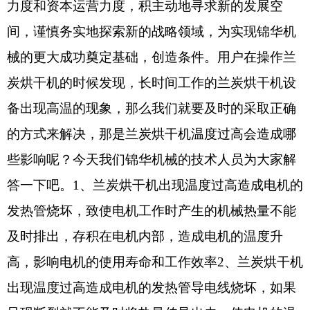
力度和资本运营力度，积主动地寻求新的发展空
间，谨慎务实地探索新的战略领域，为实现锦华机
械的更大成功奠定基础，创造条件。用户在操作兰
炭烘干机的时候发现，长时间工作的兰炭烘干机设
备出现高温的现象，那么我们就要及时的采取正确
的方式来解决，那是兰炭烘干机温度过高会造成哪
些影响呢？今天我们锦华机械的技术人员为大家解
答一下吧。1、兰炭烘干机出现温度过高造成电机的
发热管烧坏，致使电机工作时产生的机械热量不能
及时排出，存积在电机内部，造成电机的温度升
高，影响电机的使用寿命和工作效率2、兰炭烘干机
出现温度过高造成电机的发热管导电线烧坏，如果