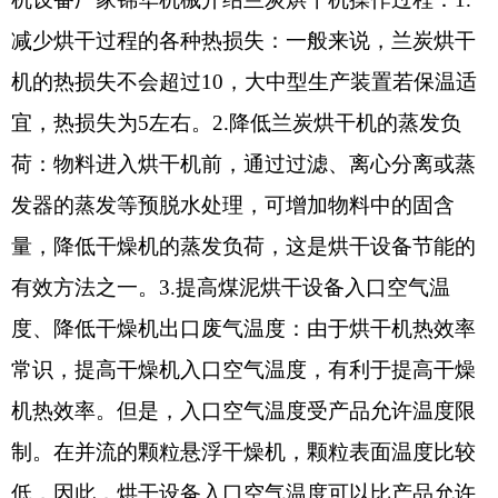
减少烘干过程的各种热损失：一般来说，兰炭烘干
机的热损失不会超过10，大中型生产装置若保温适
宜，热损失为5左右。2.降低兰炭烘干机的蒸发负
荷：物料进入烘干机前，通过过滤、离心分离或蒸
发器的蒸发等预脱水处理，可增加物料中的固含
量，降低干燥机的蒸发负荷，这是烘干设备节能的
有效方法之一。3.提高煤泥烘干设备入口空气温
度、降低干燥机出口废气温度：由于烘干机热效率
常识，提高干燥机入口空气温度，有利于提高干燥
机热效率。但是，入口空气温度受产品允许温度限
制。在并流的颗粒悬浮干燥机，颗粒表面温度比较
低，因此，烘干设备入口空气温度可以比产品允许