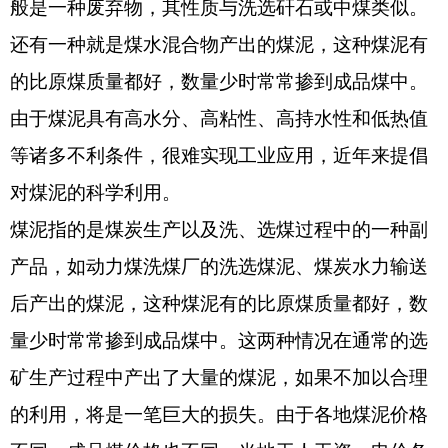
般是一种废弃物，其性质与洗选矸石或中煤类似。
还有一种就是煤水混合物产出的煤泥，这种煤泥有
的比原煤质量都好，数量少时常常掺到成品煤中。
由于煤泥具有高水分、高粘性、高持水性和低热值
等诸多不利条件，很难实现工业应用，近年来提倡
对煤泥的科学利用。
煤泥指的是煤炭生产以及洗、选煤过程中的一种副
产品，如动力煤洗煤厂的洗选煤泥、煤炭水力输送
后产出的煤泥，这种煤泥有的比原煤质量都好，数
量少时常常掺到成品煤中。这两种情况在通常的选
矿生产过程中产出了大量的煤泥，如果不加以合理
的利用，将是一笔巨大的损失。由于各地煤泥价格