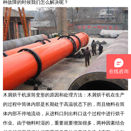
种故障的时候我们怎么解决呢？
在线咨询
木屑烘干机滚筒变形的原因和处理方法：木屑烘干机在生产
的过程中筒体内部是长期处于高温状态下的，而且物料在筒
体内部不停地流动，从进料口到出料口这个过程中进行烘干
作业。由于物料时湿的，重要就要增加很多，两种因素结合