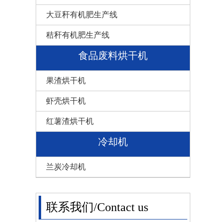
大豆秆有机肥生产线
秸秆有机肥生产线
食品废料烘干机
果渣烘干机
虾壳烘干机
红薯渣烘干机
冷却机
兰炭冷却机
联系我们/Contact us