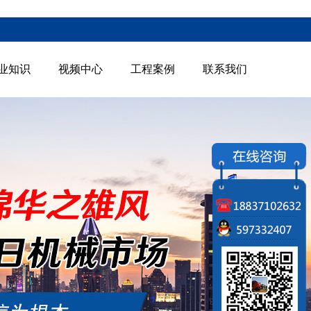
业知识
视频中心
工程案例
联系我们