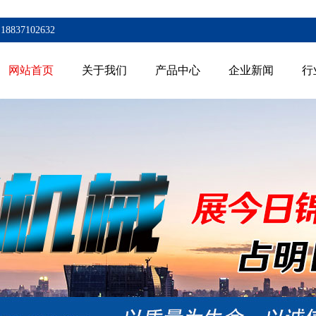
7102632
网站首页
关于我们
产品中心
企业新闻
行