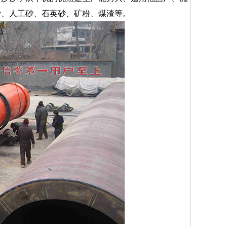
沙、人工砂、石英砂、矿粉、煤渣等。