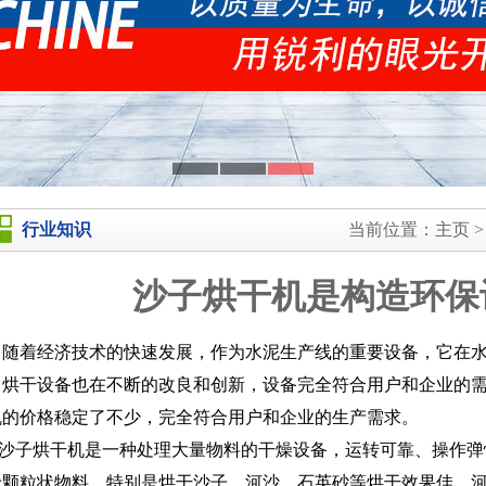
行业知识
当前位置：
主页
沙子烘干机是构造环保
着经济技术的快速发展，作为水泥生产线的重要设备，它在水
，烘干设备也在不断的改良和创新，设备完全符合用户和企业的
机的价格稳定了不少，完全符合用户和企业的生产需求。
子烘干机是一种处理大量物料的干燥设备，运转可靠、操作弹
于颗粒状物料。特别是烘干沙子、河沙、石英砂等烘干效果佳。