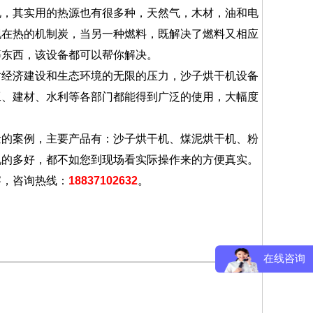
，其实用的热源也有很多种，天然气，木材，油和电
现在热的机制炭，当另一种燃料，既解决了燃料又相应
等东西，该设备都可以帮你解决。
经济建设和生态环境的无限的压力，沙子烘干机设备
工、建材、水利等各部门都能得到广泛的使用，大幅度
的案例，主要产品有：沙子烘干机、煤泥烘干机、粉
说的多好，都不如您到现场看实际操作来的方便真实。
察，咨询热线：
18837102632
。
在线咨询