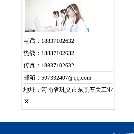
电话：18837102632
热线：18837102632
传真：18837102632
邮箱：597332407@qq.com
地址：河南省巩义市东黑石关工业
区