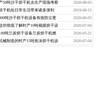
产50吨沙子烘干机去生产现场考察
2020-08-05
烘干机给日常生活带来诸多便利
2019-08-15
300吨沙子烘干机设备有效防尘更
2020-06-03
这些彻底了解时产10吨褐煤烘干设
2020-07-04
100吨兰炭烘干设备兰炭烘干机燃
2020-05-21
机械制造的时产15吨焦沫烘干机设
2020-07-04