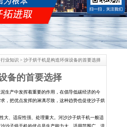
>
行业知识
>
沙子烘干机是构造环保设备的首要选择
设备的首要选择
泥生产中发挥着重要的作用，在倡导低碳经济的今
需求，把优点发挥的淋漓尽致，这种趋势也促使沙子烘
性大、适应性强、处理量大。河沙沙子烘干机一般适
河沙沙子烘干机的优点是生产能力大、适用范围广、流