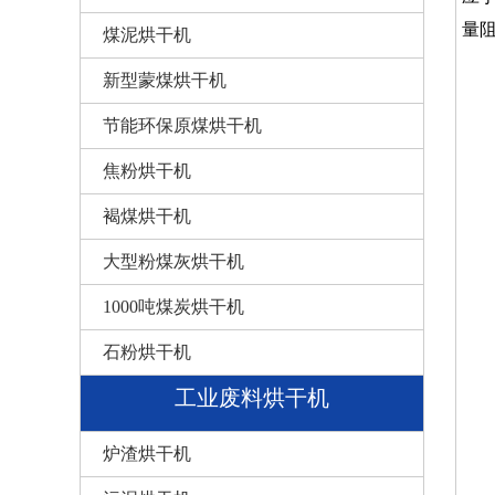
量
煤泥烘干机
新型蒙煤烘干机
节能环保原煤烘干机
焦粉烘干机
褐煤烘干机
大型粉煤灰烘干机
1000吨煤炭烘干机
石粉烘干机
工业废料烘干机
炉渣烘干机