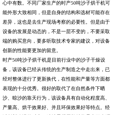
心中有数。不同厂家生产的时产50吨沙子烘干机可
能外形大致相同，但是自身的结构和选材可能存在
差异，这也是去生产现场考察的必要性。但是由于
设备的发展是动态的，不是一层不变的，不要采取
端的购买意向，要多听取技术专家的建议，对设备
创新的性能要更加的留意。
时产50吨沙子烘干机是目前行业中的沙子干燥设
备，该设备已经从传统的生产制造之中走出来，已
经对整体进行了更新换代，在性能和产量等方面都
表现的十分优秀。很好的取代了在自然条件下晒
沙、晾沙的靠天行为，该设备具有自动化程度高、
产量高、烘干效果好、并且环保效果好等特点。经