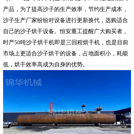
产品，为了提高沙子的生产效率，节约生产成本，
沙子生产厂家纷纷对设备进行更新换代，选购适合
自己的沙子烘干设备。恒安重工提醒广大购买者，
时产50吨沙子烘干机即是三回程烘干机，也是目前
市场上更适合沙子烘干的设备，占地面积小，耗能
低，烘干效率高成为自身的优势。