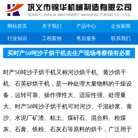
网站首页
关于我们
产品中心
企业新闻
行业知识
工程案例
售后服务
联系我们
买时产50吨沙子烘干机去生产现场考察很有必要
时产50吨沙子烘干机又称河沙烘干机、黄沙烘干
机、石英砂烘干机，是一种处理大量物料的干燥设
备，运转可靠、操作弹性大、适应性强、处理量
大。时产50吨沙子烘干机可对河沙、干混砂浆、黄
沙、水泥厂矿渣、粘土、煤矸石、混合料、粉煤
灰、石膏、铁粉、石灰石等原料的烘干，广泛用于