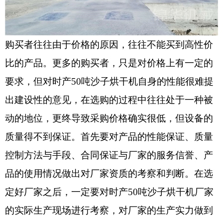
购买者往往由于价格的原因，往往不能买到高性价
比的产品。更多的购买者，只是对价格上有一定的
要求，但对时产50吨沙子烘干机自身的性能很难提
出建设性的意见，在选购的过程中往往处于一种被
动的地位，更终导致采购价格确实很低，但设备的
质量得不到保证。首先要对产品的性能保证、质量
控制方法与手段、合同保证与厂家的服务信誉、产
品的使用情况做出对厂家资质的考察和判断。在选
定好厂家之后，一定要对时产50吨沙子烘干机厂家
的实际生产现场进行考察，对厂家的生产实力做到