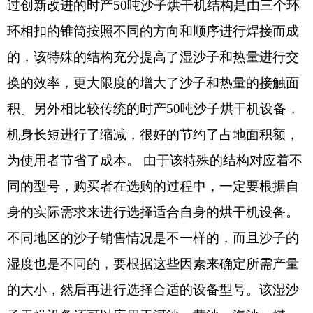
过创新改进的时产50吨沙子烘干机结构是由三个环
环相扣的锥筒按照不同的方向和顺序进行焊接而成
的，该特殊的结构充分提高了湿沙子和热量进行交
换的效率，更大限度的增大了沙子和热量的接触面
积。另外相比较传统的时产50吨沙子烘干机设备，
机身长短进行了缩减，很好的节约了占地面积额，
为使用者节省了成本。 由于该特殊的结构对应着不
同的型号，购买者在选购的过程中，一定要根据自
身的实际需求来进行选择适合自身的烘干机设备。
不同地区的沙子销售情况是不一样的，而且沙子的
湿度也是不同的，要根据这些因素来确定所需产量
的大小，然后再进行选择合适的设备型号。该湿沙