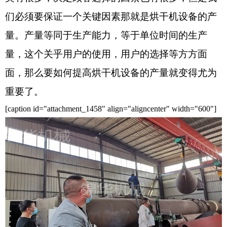
们必须要保证一个关键因素那就是烘干机设备的产
量。产量等同于生产能力，等于单位时间的生产
量，这个关乎用户的使用，用户的选择等方方面
面，那么要如何提高烘干机设备的产量就变得尤为
重要了。
[caption id="attachment_1458" align="aligncenter" width="600"]