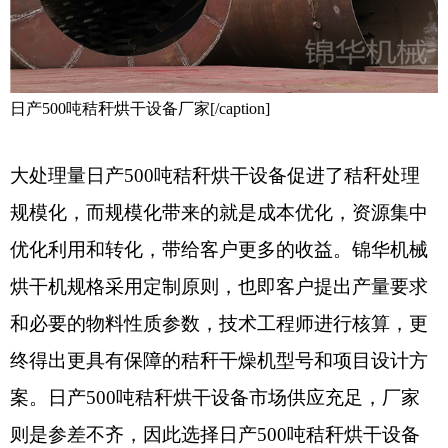
日产500吨秸秆烘干设备厂家[/caption]
大处理量日产500吨秸秆烘干设备促进了秸秆处理
规模化，而规模化带来的就是成本优化，资源集中
优化利用和转化，带给客户更多的收益。锦华机械
烘干机规格采用定制原则，也即客户提出产量要求
和必要的物料性质参数，技术工程师进行核算，更
终得出更具有保障的秸秆干燥机型号和项目设计方
案。日产500吨秸秆烘干设备市场供应充足，厂家
则是参差不齐，因此选择日产500吨秸秆烘干设备