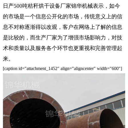
日产500吨秸秆烘干设备厂家锦华机械表示，如今
的市场是一个信息公开化的市场，传统意义上的信
息不对称逐渐得以改观，客户在网络上了解的信息
是比较的，而生产厂家为了增强市场影响力，对技
术和质量以及服务各个环节也更重视和完善管理起
来。
[caption id="attachment_1452" align="aligncenter" width="600"]