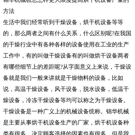
方法
生活中我们经常听到干燥设备，烘干机设备等等
的，那么两者之间有什么关系，什么区别呢?在我国
的干燥行业中有各种各样的设备使用在工业的生产
工作中，有的叫做干燥设备有的叫做烘干设备两者
有哪些细节上的差距呢?从字面意义上来说，干燥设
备就是我们一般来讲就是干燥物料的设备，比如
说，高温干燥设备，风干设备，脱水设备，低温干
燥设备，冷冻干燥设备等均可以称之为干燥设备。
干燥设备是一种广义上的机械设备统称。锦华机械
是主要从事烘干机设备生产的厂家，烘干机设备种
类有很多，决定顾客选择的因素也有很多，但是我