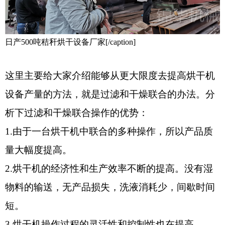
日产500吨秸秆烘干设备厂家[/caption]
这里主要给大家介绍能够从更大限度去提高烘干机
设备产量的方法，就是过滤和干燥联合的办法。分
析下过滤和干燥联合操作的优势：
1.由于一台烘干机中联合的多种操作，所以产品质
量大幅度提高。
2.烘干机的经济性和生产效率不断的提高。没有湿
物料的输送，无产品损失，洗液消耗少，间歇时间
短。
3.烘干机操作过程的灵活性和控制性也在提高。