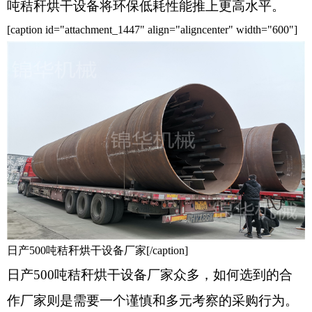
吨秸秆烘干设备将环保低耗性能推上更高水平。
[caption id="attachment_1447" align="aligncenter" width="600"]
日产500吨秸秆烘干设备厂家[/caption]
日产500吨秸秆烘干设备厂家众多，如何选到的合
作厂家则是需要一个谨慎和多元考察的采购行为。